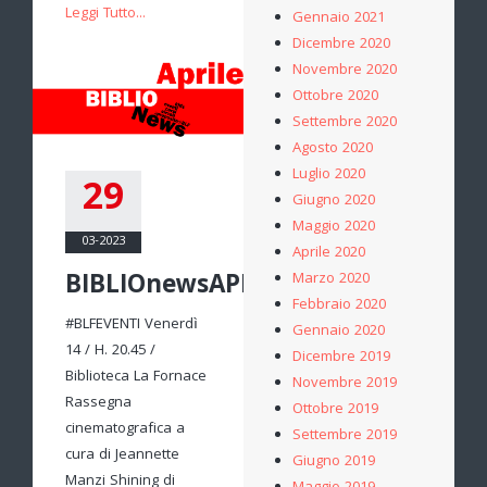
Leggi Tutto...
Gennaio 2021
Dicembre 2020
Novembre 2020
Ottobre 2020
Settembre 2020
Agosto 2020
Luglio 2020
29
Giugno 2020
Maggio 2020
03-2023
Aprile 2020
BIBLIOnewsAPRILE
Marzo 2020
Febbraio 2020
#BLFEVENTI Venerdì
Gennaio 2020
14 / H. 20.45 /
Dicembre 2019
Biblioteca La Fornace
Novembre 2019
Rassegna
Ottobre 2019
cinematografica a
Settembre 2019
cura di Jeannette
Giugno 2019
Manzi Shining di