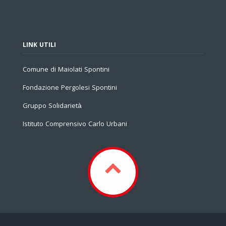
LINK UTILI
Comune di Maiolati Spontini
Fondazione Pergolesi Spontini
Gruppo Solidarietà
Istituto Comprensivo Carlo Urbani