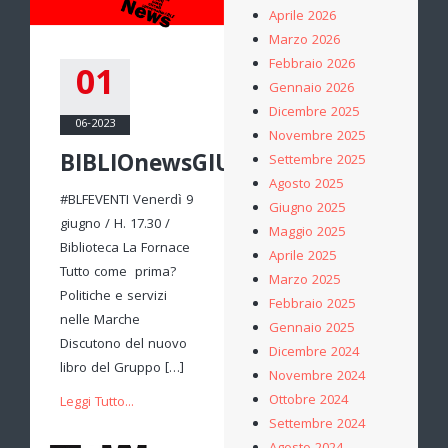
Aprile 2026
Marzo 2026
Febbraio 2026
01
Gennaio 2026
Dicembre 2025
06-2023
Novembre 2025
BIBLIOnewsGIUGNO
Settembre 2025
Agosto 2025
#BLFEVENTI Venerdì 9
Giugno 2025
giugno / H. 17.30 /
Maggio 2025
Biblioteca La Fornace
Aprile 2025
Tutto come prima?
Marzo 2025
Politiche e servizi
Febbraio 2025
nelle Marche
Gennaio 2025
Discutono del nuovo
Dicembre 2024
libro del Gruppo […]
Novembre 2024
Ottobre 2024
Leggi Tutto...
Settembre 2024