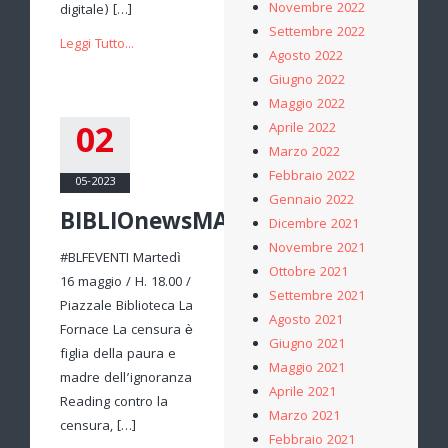
Novembre 2022
digitale) […]
Settembre 2022
Leggi Tutto...
Agosto 2022
Giugno 2022
Maggio 2022
02
Aprile 2022
Marzo 2022
Febbraio 2022
05-2023
Gennaio 2022
BIBLIOnewsMAGGIO
Dicembre 2021
Novembre 2021
#BLFEVENTI Martedì
Ottobre 2021
16 maggio / H. 18.00 /
Settembre 2021
Piazzale Biblioteca La
Agosto 2021
Fornace La censura è
Giugno 2021
figlia della paura e
Maggio 2021
madre dell’ignoranza
Aprile 2021
Reading contro la
Marzo 2021
censura, […]
Febbraio 2021