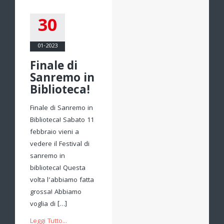
30
01-2023
Finale di
Sanremo in
Biblioteca!
Finale di Sanremo in
Biblioteca! Sabato 11
febbraio vieni a
vedere il Festival di
sanremo in
biblioteca! Questa
volta l’abbiamo fatta
grossa! Abbiamo
voglia di […]
Leggi Tutto...