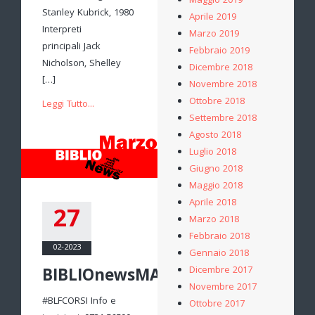
Maggio 2019
Stanley Kubrick, 1980
Aprile 2019
Interpreti
Marzo 2019
principali Jack
Febbraio 2019
Nicholson, Shelley
Dicembre 2018
[…]
Novembre 2018
Ottobre 2018
Leggi Tutto...
Settembre 2018
Agosto 2018
Luglio 2018
Giugno 2018
Maggio 2018
Aprile 2018
27
Marzo 2018
Febbraio 2018
02-2023
Gennaio 2018
Dicembre 2017
BIBLIOnewsMARZO
Novembre 2017
#BLFCORSI Info e
Ottobre 2017