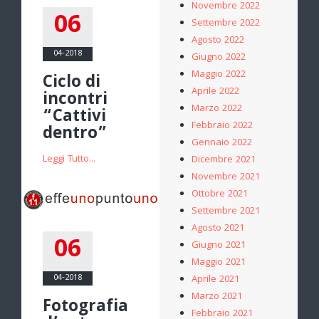
Novembre 2022
06
Settembre 2022
Agosto 2022
04-2018
Giugno 2022
Maggio 2022
Ciclo di
Aprile 2022
incontri
Marzo 2022
“Cattivi
Febbraio 2022
dentro”
Gennaio 2022
Leggi Tutto...
Dicembre 2021
Novembre 2021
Ottobre 2021
Settembre 2021
Agosto 2021
06
Giugno 2021
Maggio 2021
04-2018
Aprile 2021
Marzo 2021
Fotografia
Febbraio 2021