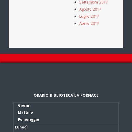
Settembre 2017
Agosto 2017
Luglio 2017
Aprile 2017
ORARIO BIBLIOTECA LA FORNACE
Giorni
Mattino
Pomeriggio
Lunedì