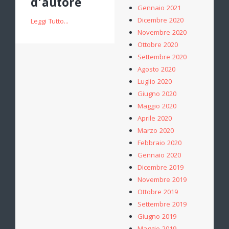
d’autore
Gennaio 2021
Dicembre 2020
Leggi Tutto...
Novembre 2020
Ottobre 2020
Settembre 2020
Agosto 2020
Luglio 2020
Giugno 2020
Maggio 2020
Aprile 2020
Marzo 2020
Febbraio 2020
Gennaio 2020
Dicembre 2019
Novembre 2019
Ottobre 2019
Settembre 2019
Giugno 2019