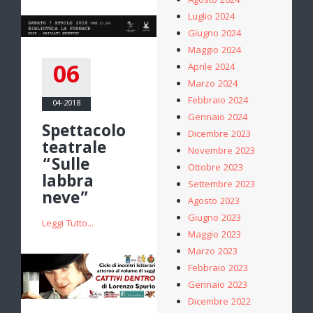
Agosto 2024
Luglio 2024
Giugno 2024
Maggio 2024
06
Aprile 2024
Marzo 2024
Febbraio 2024
04-2018
Gennaio 2024
Spettacolo
Dicembre 2023
teatrale
Novembre 2023
“Sulle
Ottobre 2023
labbra
Settembre 2023
neve”
Agosto 2023
Giugno 2023
Leggi Tutto...
Maggio 2023
Marzo 2023
Febbraio 2023
Gennaio 2023
Dicembre 2022