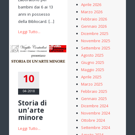
Laboratorio per
Aprile 2026
bambini dai 6 ai 13
Marzo 2026
anni in possesso
Febbraio 2026
della Bibliocard. […]
Gennaio 2026
Leggi Tutto...
Dicembre 2025
Novembre 2025
Settembre 2025
Agosto 2025
Giugno 2025
Maggio 2025
10
Aprile 2025
Marzo 2025
04-2018
Febbraio 2025
Gennaio 2025
Storia di
Dicembre 2024
un’arte
Novembre 2024
minore
Ottobre 2024
Settembre 2024
Leggi Tutto...