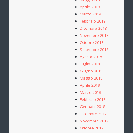
Maggio 2019
Aprile 2019
Marzo 2019
Febbraio 2019
Dicembre 2018
Novembre 2018
Ottobre 2018
Settembre 2018
Agosto 2018
Luglio 2018
Giugno 2018
Maggio 2018
Aprile 2018
Marzo 2018
Febbraio 2018
Gennaio 2018
Dicembre 2017
Novembre 2017
Ottobre 2017