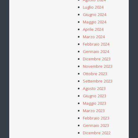
Agosto 2024
Luglio 2024
Giugno 2024
Maggio 2024
Aprile 2024
Marzo 2024
Febbraio 2024
Gennaio 2024
Dicembre 2023
Novembre 2023
Ottobre 2023
Settembre 2023
Agosto 2023
Giugno 2023
Maggio 2023
Marzo 2023
Febbraio 2023
Gennaio 2023
Dicembre 2022