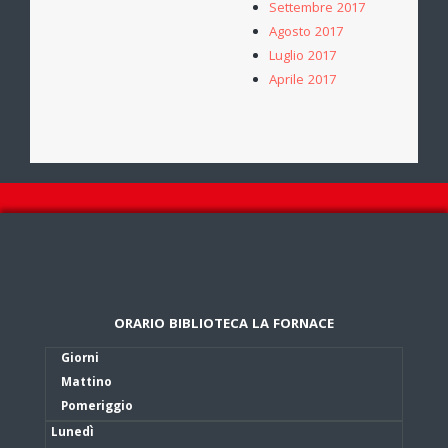
Settembre 2017
Agosto 2017
Luglio 2017
Aprile 2017
ORARIO BIBLIOTECA LA FORNACE
Giorni
Mattino
Pomeriggio
Lunedì