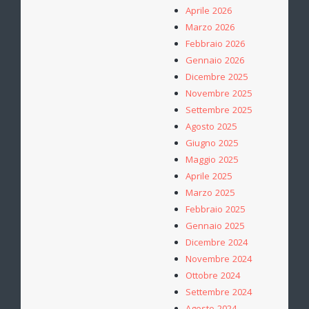
Aprile 2026
Marzo 2026
Febbraio 2026
Gennaio 2026
Dicembre 2025
Novembre 2025
Settembre 2025
Agosto 2025
Giugno 2025
Maggio 2025
Aprile 2025
Marzo 2025
Febbraio 2025
Gennaio 2025
Dicembre 2024
Novembre 2024
Ottobre 2024
Settembre 2024