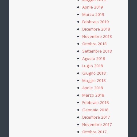
Maggio 2019
Aprile 2019
Marzo 2019
Febbraio 2019
Dicembre 2018
Novembre 2018
Ottobre 2018
Settembre 2018
Agosto 2018
Luglio 2018
Giugno 2018
Maggio 2018
Aprile 2018
Marzo 2018
Febbraio 2018
Gennaio 2018
Dicembre 2017
Novembre 2017
Ottobre 2017