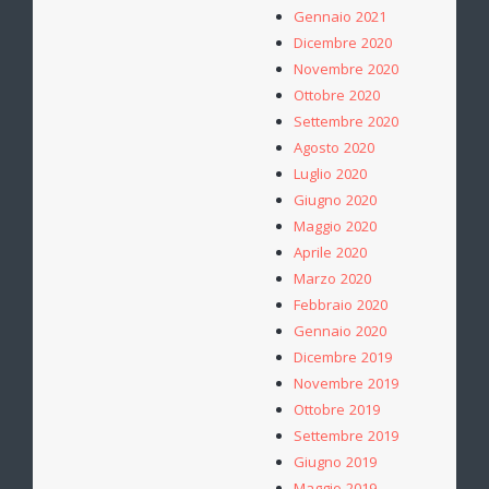
Gennaio 2021
Dicembre 2020
Novembre 2020
Ottobre 2020
Settembre 2020
Agosto 2020
Luglio 2020
Giugno 2020
Maggio 2020
Aprile 2020
Marzo 2020
Febbraio 2020
Gennaio 2020
Dicembre 2019
Novembre 2019
Ottobre 2019
Settembre 2019
Giugno 2019