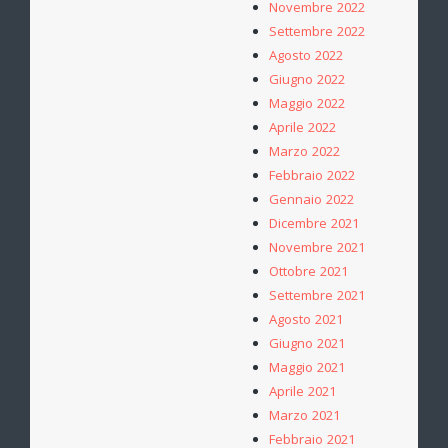
Novembre 2022
Settembre 2022
Agosto 2022
Giugno 2022
Maggio 2022
Aprile 2022
Marzo 2022
Febbraio 2022
Gennaio 2022
Dicembre 2021
Novembre 2021
Ottobre 2021
Settembre 2021
Agosto 2021
Giugno 2021
Maggio 2021
Aprile 2021
Marzo 2021
Febbraio 2021