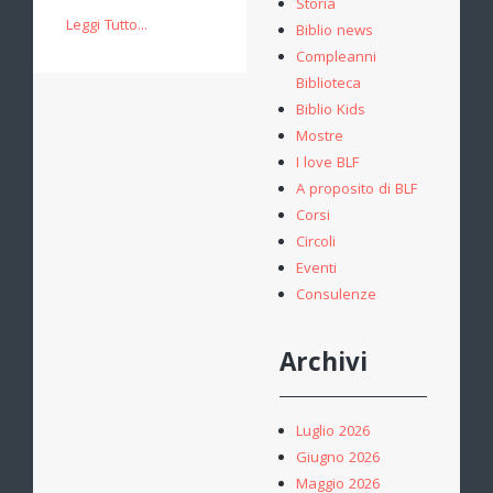
Storia
Leggi Tutto...
Biblio news
Compleanni
Biblioteca
Biblio Kids
Mostre
I love BLF
A proposito di BLF
Corsi
Circoli
Eventi
Consulenze
Archivi
Luglio 2026
Giugno 2026
Maggio 2026