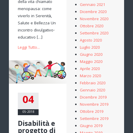
della vita chiamato
Gennaio 2021
menopausa: come
Dicembre 2020
viverlo in Serenità,
Novembre 2020
Salute e Bellezza Un
Ottobre 2020
incontro divulgativo-
Settembre 2020
educativo […]
Agosto 2020
Luglio 2020
Leggi Tutto...
Giugno 2020
Maggio 2020
Aprile 2020
Marzo 2020
Febbraio 2020
Gennaio 2020
04
Dicembre 2019
Novembre 2019
Ottobre 2019
05-2018
Settembre 2019
Disabilità e
Giugno 2019
progetto di