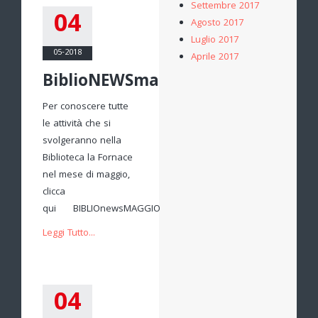
Settembre 2017
04
Agosto 2017
Luglio 2017
05-2018
Aprile 2017
BiblioNEWSmaggio
Per conoscere tutte
le attività che si
svolgeranno nella
Biblioteca la Fornace
nel mese di maggio,
clicca
qui BIBLIOnewsMAGGIO
Leggi Tutto...
04