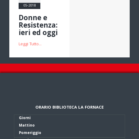
05-2018
Donne e
Resistenza:
ieri ed oggi
Leggi Tutto...
ORARIO BIBLIOTECA LA FORNACE
Giorni
Mattino
Pomeriggio