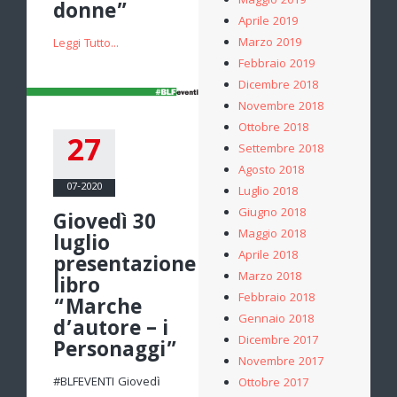
Maggio 2019
donne”
Aprile 2019
Marzo 2019
Leggi Tutto...
Febbraio 2019
Dicembre 2018
Novembre 2018
Ottobre 2018
27
Settembre 2018
Agosto 2018
07-2020
Luglio 2018
Giugno 2018
Giovedì 30
Maggio 2018
luglio
Aprile 2018
presentazione
Marzo 2018
libro
Febbraio 2018
“Marche
Gennaio 2018
d’autore – i
Dicembre 2017
Personaggi”
Novembre 2017
#BLFEVENTI Giovedì
Ottobre 2017