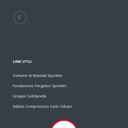
LINK UTILI
Comune di Maiolati Spontini
Fondazione Pergolesi Spontini
Gruppo Solidarietà
Istituto Comprensivo Carlo Urbani