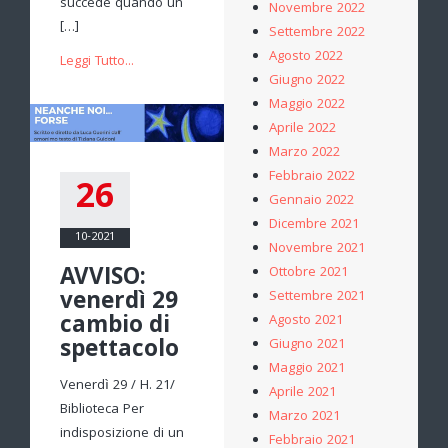
succede quando un
Novembre 2022
[…]
Settembre 2022
Agosto 2022
Leggi Tutto...
Giugno 2022
Maggio 2022
Aprile 2022
Marzo 2022
Febbraio 2022
26
Gennaio 2022
Dicembre 2021
10-2021
Novembre 2021
AVVISO:
Ottobre 2021
venerdì 29
Settembre 2021
cambio di
Agosto 2021
spettacolo
Giugno 2021
Maggio 2021
Venerdì 29 / H. 21/
Aprile 2021
Biblioteca Per
Marzo 2021
indisposizione di un
Febbraio 2021