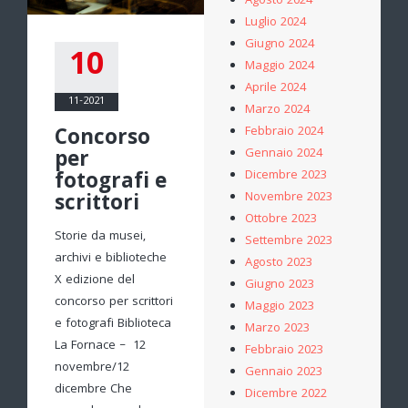
Agosto 2024
Luglio 2024
Giugno 2024
10
Maggio 2024
Aprile 2024
11-2021
Marzo 2024
Febbraio 2024
Concorso
Gennaio 2024
per
Dicembre 2023
fotografi e
Novembre 2023
scrittori
Ottobre 2023
Storie da musei,
Settembre 2023
archivi e biblioteche
Agosto 2023
X edizione del
Giugno 2023
concorso per scrittori
Maggio 2023
e fotografi Biblioteca
Marzo 2023
La Fornace – 12
Febbraio 2023
novembre/12
Gennaio 2023
dicembre Che
Dicembre 2022