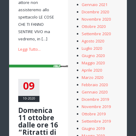
attore non
Gennaio 2021
assisteremo allo
Dicembre 2020
spettacolo LE COSE
Novembre 2020
CHE TI FANNO
Ottobre 2020
SENTIRE VIVO ma
Settembre 2020
vedremo, in […]
Agosto 2020
Luglio 2020
Leggi Tutto...
Giugno 2020
Maggio 2020
Aprile 2020
Marzo 2020
09
Febbraio 2020
Gennaio 2020
10-2020
Dicembre 2019
Novembre 2019
Domenica
Ottobre 2019
11 ottobre
Settembre 2019
dalle ore 16
Giugno 2019
“Ritratti di