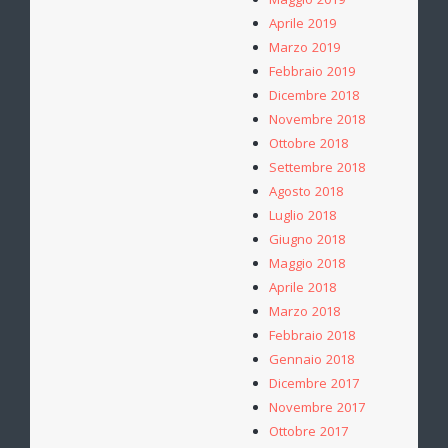
Maggio 2019
Aprile 2019
Marzo 2019
Febbraio 2019
Dicembre 2018
Novembre 2018
Ottobre 2018
Settembre 2018
Agosto 2018
Luglio 2018
Giugno 2018
Maggio 2018
Aprile 2018
Marzo 2018
Febbraio 2018
Gennaio 2018
Dicembre 2017
Novembre 2017
Ottobre 2017