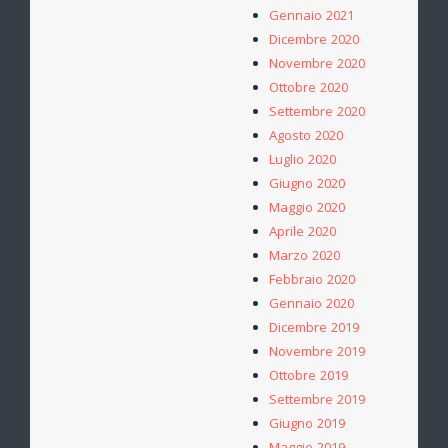
Gennaio 2021
Dicembre 2020
Novembre 2020
Ottobre 2020
Settembre 2020
Agosto 2020
Luglio 2020
Giugno 2020
Maggio 2020
Aprile 2020
Marzo 2020
Febbraio 2020
Gennaio 2020
Dicembre 2019
Novembre 2019
Ottobre 2019
Settembre 2019
Giugno 2019