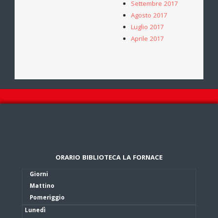
Settembre 2017
Agosto 2017
Luglio 2017
Aprile 2017
ORARIO BIBLIOTECA LA FORNACE
Giorni
Mattino
Pomeriggio
Lunedì