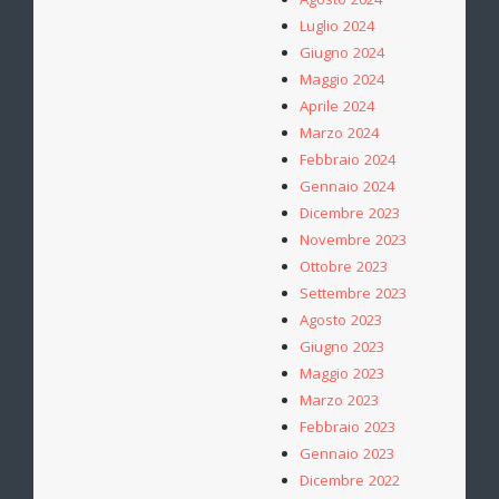
Agosto 2024
Luglio 2024
Giugno 2024
Maggio 2024
Aprile 2024
Marzo 2024
Febbraio 2024
Gennaio 2024
Dicembre 2023
Novembre 2023
Ottobre 2023
Settembre 2023
Agosto 2023
Giugno 2023
Maggio 2023
Marzo 2023
Febbraio 2023
Gennaio 2023
Dicembre 2022