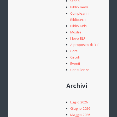
Storia
Biblio news
Compleanni
Biblioteca
Biblio Kids
Mostre
I love BLF
A proposito di BLF
Corsi
Circoli
Eventi
Consulenze
Archivi
Luglio 2026
Giugno 2026
Maggio 2026