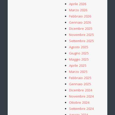
Aprile 2026
Marzo 2026
Febbraio 2026
Gennaio 2026
Dicembre 2025
Novembre 2025
Settembre 2025
Agosto 2025
Giugno 2025
Maggio 2025
Aprile 2025
Marzo 2025
Febbraio 2025
Gennaio 2025
Dicembre 2024
Novembre 2024
Ottobre 2024
Settembre 2024