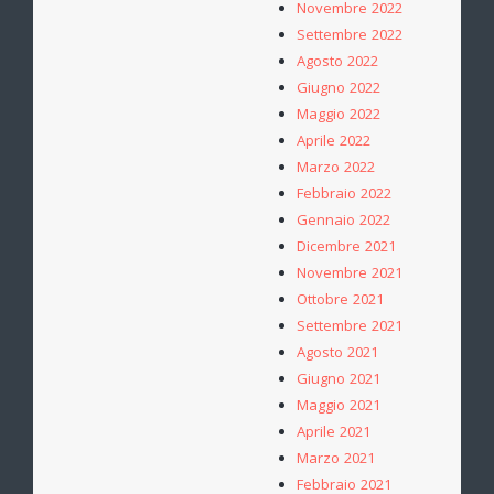
Novembre 2022
Settembre 2022
Agosto 2022
Giugno 2022
Maggio 2022
Aprile 2022
Marzo 2022
Febbraio 2022
Gennaio 2022
Dicembre 2021
Novembre 2021
Ottobre 2021
Settembre 2021
Agosto 2021
Giugno 2021
Maggio 2021
Aprile 2021
Marzo 2021
Febbraio 2021