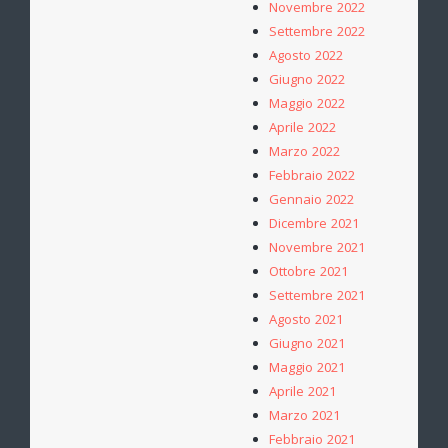
Novembre 2022
Settembre 2022
Agosto 2022
Giugno 2022
Maggio 2022
Aprile 2022
Marzo 2022
Febbraio 2022
Gennaio 2022
Dicembre 2021
Novembre 2021
Ottobre 2021
Settembre 2021
Agosto 2021
Giugno 2021
Maggio 2021
Aprile 2021
Marzo 2021
Febbraio 2021