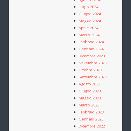
Agosto 2024
Luglio 2024
Giugno 2024
Maggio 2024
Aprile 2024
Marzo 2024
Febbraio 2024
Gennaio 2024
Dicembre 2023
Novembre 2023
Ottobre 2023
Settembre 2023
Agosto 2023
Giugno 2023
Maggio 2023
Marzo 2023
Febbraio 2023
Gennaio 2023
Dicembre 2022