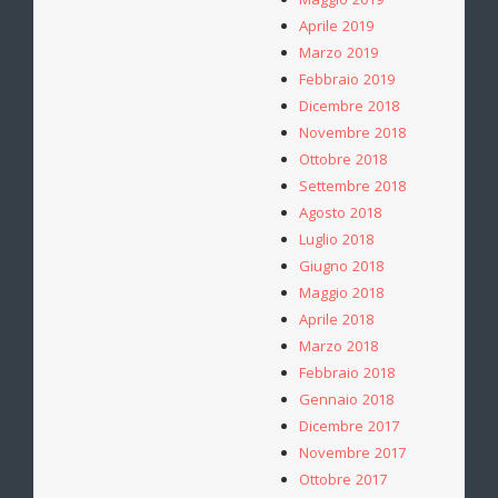
Maggio 2019
Aprile 2019
Marzo 2019
Febbraio 2019
Dicembre 2018
Novembre 2018
Ottobre 2018
Settembre 2018
Agosto 2018
Luglio 2018
Giugno 2018
Maggio 2018
Aprile 2018
Marzo 2018
Febbraio 2018
Gennaio 2018
Dicembre 2017
Novembre 2017
Ottobre 2017