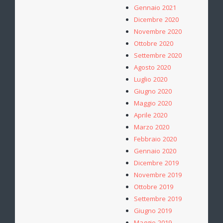
Gennaio 2021
Dicembre 2020
Novembre 2020
Ottobre 2020
Settembre 2020
Agosto 2020
Luglio 2020
Giugno 2020
Maggio 2020
Aprile 2020
Marzo 2020
Febbraio 2020
Gennaio 2020
Dicembre 2019
Novembre 2019
Ottobre 2019
Settembre 2019
Giugno 2019