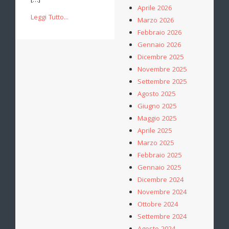
[…]
Aprile 2026
Leggi Tutto...
Marzo 2026
Febbraio 2026
Gennaio 2026
Dicembre 2025
Novembre 2025
Settembre 2025
Agosto 2025
Giugno 2025
Maggio 2025
Aprile 2025
Marzo 2025
Febbraio 2025
Gennaio 2025
Dicembre 2024
Novembre 2024
Ottobre 2024
Settembre 2024