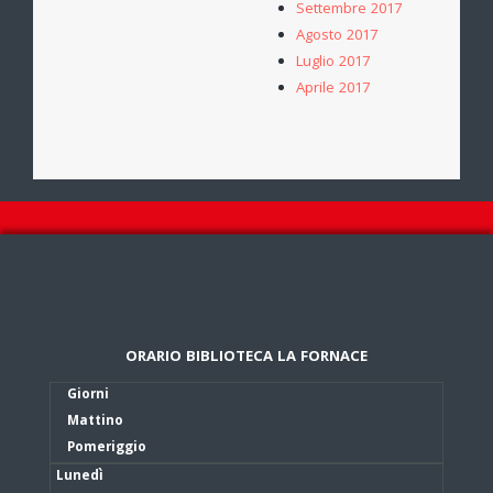
Settembre 2017
Agosto 2017
Luglio 2017
Aprile 2017
ORARIO BIBLIOTECA LA FORNACE
Giorni
Mattino
Pomeriggio
Lunedì