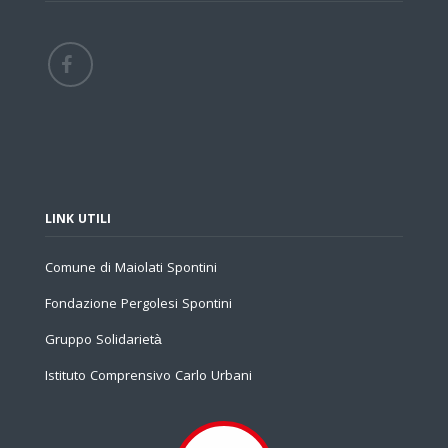
LINK UTILI
Comune di Maiolati Spontini
Fondazione Pergolesi Spontini
Gruppo Solidarietà
Istituto Comprensivo Carlo Urbani