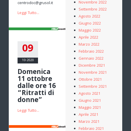
Novembre 2022
centrodoc@grusol.it
Settembre 2022
Leggi Tutto...
Agosto 2022
Giugno 2022
Maggio 2022
Aprile 2022
09
Marzo 2022
Febbraio 2022
Gennaio 2022
10-2020
Dicembre 2021
Domenica
Novembre 2021
11 ottobre
Ottobre 2021
dalle ore 16
Settembre 2021
“Ritratti di
Agosto 2021
donne”
Giugno 2021
Maggio 2021
Leggi Tutto...
Aprile 2021
Marzo 2021
Febbraio 2021