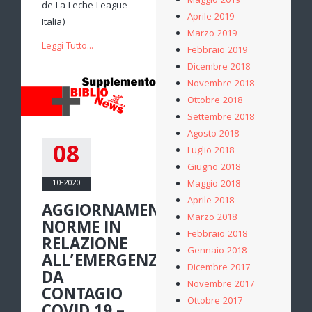
Maggio 2019
de La Leche League
Aprile 2019
Italia)
Marzo 2019
Leggi Tutto...
Febbraio 2019
Dicembre 2018
Novembre 2018
Ottobre 2018
Settembre 2018
Agosto 2018
08
Luglio 2018
Giugno 2018
10-2020
Maggio 2018
Aprile 2018
AGGIORNAMENTO
Marzo 2018
NORME IN
Febbraio 2018
RELAZIONE
Gennaio 2018
ALL’EMERGENZA
Dicembre 2017
DA
Novembre 2017
CONTAGIO
Ottobre 2017