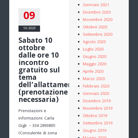
Gennaio 2021
09
Dicembre 2020
Novembre 2020
Ottobre 2020
10-2020
Settembre 2020
Sabato 10
Agosto 2020
ottobre
Luglio 2020
dalle ore 10
Giugno 2020
incontro
Maggio 2020
gratuito sul
Aprile 2020
tema
Marzo 2020
dell’allattamento
Febbraio 2020
(prenotazione
Gennaio 2020
necessaria)
Dicembre 2019
Novembre 2019
Prenotazioni e
Ottobre 2019
informazioni: Carla
Settembre 2019
Gigli – 334 2893805
Giugno 2019
(Consulente di zona