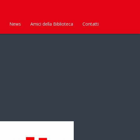
News
Amici della Biblioteca
Contatti