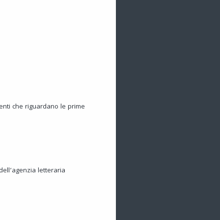
menti che riguardano le prime
dell’agenzia letteraria