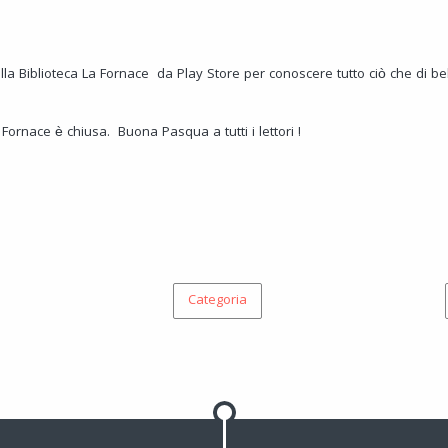
lla Biblioteca La Fornace da Play Store per conoscere tutto ciò che di b
 Fornace è chiusa. Buona Pasqua a tutti i lettori !
Categoria