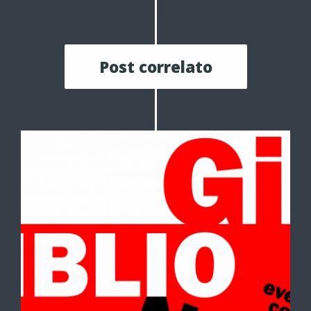
Post correlato