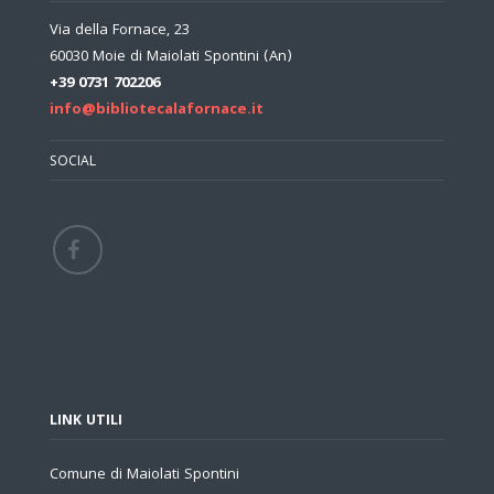
Via della Fornace, 23
60030 Moie di Maiolati Spontini (An)
+39 0731 702206
info@bibliotecalafornace.it
SOCIAL
LINK UTILI
Comune di Maiolati Spontini