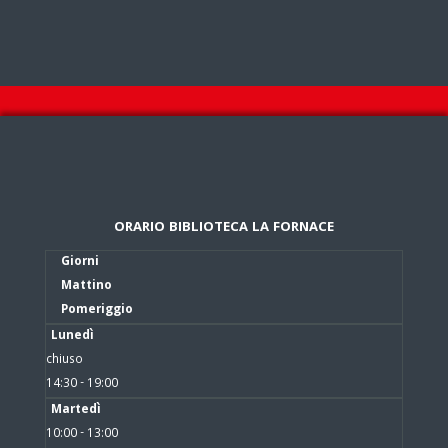
ORARIO BIBLIOTECA LA FORNACE
Giorni
Mattino
Pomeriggio
Lunedì
chiuso
14:30 - 19:00
Martedì
10:00 - 13:00