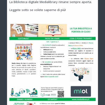
La Biblioteca digitale Medialibrary rimane sempre aperta.
Leggete sotto se volete saperne di più!