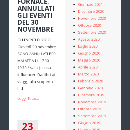
FORNACE.
Gennaio 2021
ANNULLATI
Dicembre 2020
GLI EVENTI
Novembre 2020
DEL 30
Ottobre 2020
NOVEMBRE
Settembre 2020
Agosto 2020
GLI EVENTI DI OGGI
Luglio 2020
Giovedì 30 novembre
Giugno 2020
SONO ANNULLATI PER
Maggio 2020
MALATTIA H. 17.30 –
Aprile 2020
19.30 / sala J.Lussu
Marzo 2020
Influencer. Dai libri ai
Febbraio 2020
viaggi, alla scoperta
Gennaio 2020
[…]
Dicembre 2019
Leggi Tutto...
Novembre 2019
Ottobre 2019
Settembre 2019
23
Giugno 2019