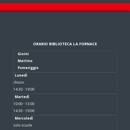
ORARIO BIBLIOTECA LA FORNACE
Giorni
Mattino
Pomeriggio
Lunedì
chiuso
14:30 - 19:00
Martedì
10:00 - 13:00
14:30 - 19:00
Mercoledì
solo scuole