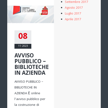
Settembre 2017
Agosto 2017
Luglio 2017
Aprile 2017
08
11-2023
AVVISO
PUBBLICO –
BIBLIOTECHE
IN AZIENDA
AVVISO PUBBLICO –
BIBLIOTECHE IN
AZIENDA È online
l’avviso pubblico per
la costruzione di