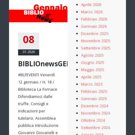
Aprile 2026
Marzo 2026
Febbraio 2026
Gennaio 2026
Dicembre 2025
08
Novembre 2025
Settembre 2025
01-2024
Agosto 2025
BIBLIOnewsGENNAIO
Giugno 2025
Maggio 2025
#BLFEVENTI Venerdì
Aprile 2025
12 gennaio / H. 18 /
Marzo 2025
Biblioteca La Fornace
Febbraio 2025
Difendiamoci dalle
Gennaio 2025
truffe. Consigli e
Dicembre 2024
indicazioni per
Novembre 2024
tutelarsi. Assemblea
Ottobre 2024
pubblica Introduzione
Settembre 2024
Giovanni Giovanelli e