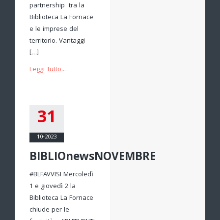
partnership tra la
Biblioteca La Fornace
e le imprese del
territorio. Vantaggi
[…]
Leggi Tutto...
31
10-2023
BIBLIOnewsNOVEMBRE
#BLFAVVISI Mercoledì
1 e giovedì 2 la
Biblioteca La Fornace
chiude per le