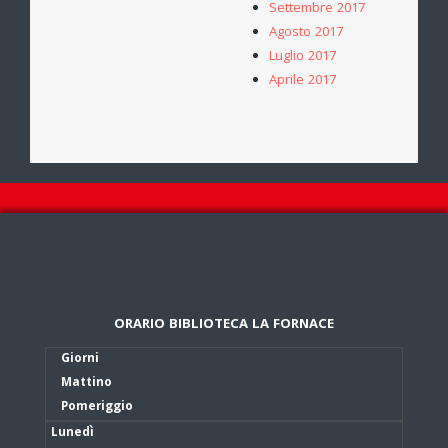
Settembre 2017
Agosto 2017
Luglio 2017
Aprile 2017
ORARIO BIBLIOTECA LA FORNACE
Giorni
Mattino
Pomeriggio
Lunedì