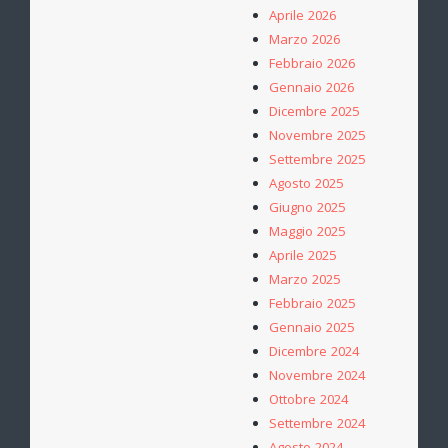
Aprile 2026
Marzo 2026
Febbraio 2026
Gennaio 2026
Dicembre 2025
Novembre 2025
Settembre 2025
Agosto 2025
Giugno 2025
Maggio 2025
Aprile 2025
Marzo 2025
Febbraio 2025
Gennaio 2025
Dicembre 2024
Novembre 2024
Ottobre 2024
Settembre 2024