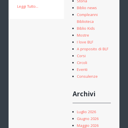
Storia
Leggi Tutto...
Biblio news
Compleanni
Biblioteca
Biblio Kids
Mostre
I love BLF
A proposito di BLF
Corsi
Circoli
Eventi
Consulenze
Archivi
Luglio 2026
Giugno 2026
Maggio 2026