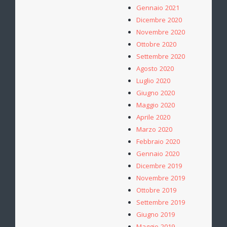
Gennaio 2021
Dicembre 2020
Novembre 2020
Ottobre 2020
Settembre 2020
Agosto 2020
Luglio 2020
Giugno 2020
Maggio 2020
Aprile 2020
Marzo 2020
Febbraio 2020
Gennaio 2020
Dicembre 2019
Novembre 2019
Ottobre 2019
Settembre 2019
Giugno 2019