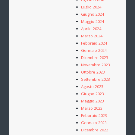
Agosto 2024
Luglio 2024
Giugno 2024
Maggio 2024
Aprile 2024
Marzo 2024
Febbraio 2024
Gennaio 2024
Dicembre 2023
Novembre 2023
Ottobre 2023
Settembre 2023
Agosto 2023
Giugno 2023
Maggio 2023
Marzo 2023
Febbraio 2023
Gennaio 2023
Dicembre 2022