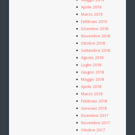
Maggio 2019
Aprile 2019
Marzo 2019
Febbraio 2019
Dicembre 2018
Novembre 2018
Ottobre 2018
Settembre 2018
Agosto 2018
Luglio 2018
Giugno 2018
Maggio 2018
Aprile 2018
Marzo 2018
Febbraio 2018
Gennaio 2018
Dicembre 2017
Novembre 2017
Ottobre 2017