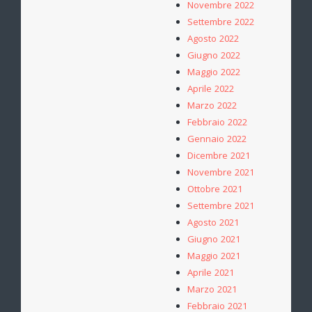
Novembre 2022
Settembre 2022
Agosto 2022
Giugno 2022
Maggio 2022
Aprile 2022
Marzo 2022
Febbraio 2022
Gennaio 2022
Dicembre 2021
Novembre 2021
Ottobre 2021
Settembre 2021
Agosto 2021
Giugno 2021
Maggio 2021
Aprile 2021
Marzo 2021
Febbraio 2021