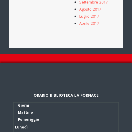
Settembre 2017
Agosto 2017
Luglio 2017
Aprile 2017
ORARIO BIBLIOTECA LA FORNACE
Giorni
Mattino
Pomeriggio
Lunedì