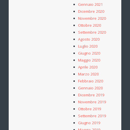
Gennaio 2021
Dicembre 2020
Novembre 2020
Ottobre 2020
Settembre 2020
Agosto 2020
Luglio 2020
Giugno 2020
Maggio 2020
Aprile 2020
Marzo 2020
Febbraio 2020
Gennaio 2020
Dicembre 2019
Novembre 2019
Ottobre 2019
Settembre 2019
Giugno 2019