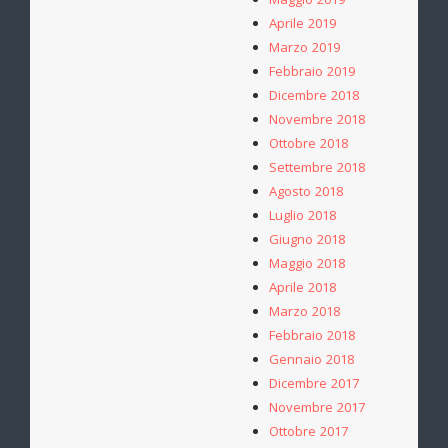
Maggio 2019
Aprile 2019
Marzo 2019
Febbraio 2019
Dicembre 2018
Novembre 2018
Ottobre 2018
Settembre 2018
Agosto 2018
Luglio 2018
Giugno 2018
Maggio 2018
Aprile 2018
Marzo 2018
Febbraio 2018
Gennaio 2018
Dicembre 2017
Novembre 2017
Ottobre 2017