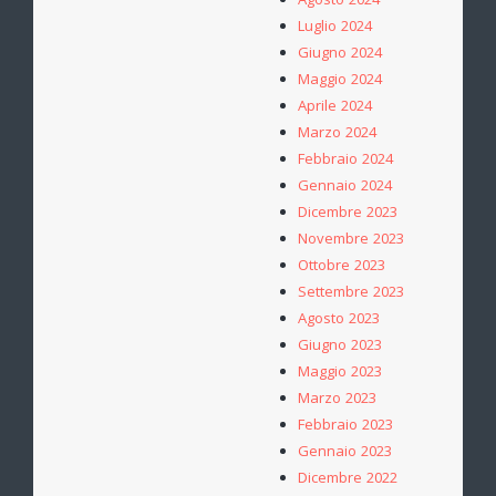
Agosto 2024
Luglio 2024
Giugno 2024
Maggio 2024
Aprile 2024
Marzo 2024
Febbraio 2024
Gennaio 2024
Dicembre 2023
Novembre 2023
Ottobre 2023
Settembre 2023
Agosto 2023
Giugno 2023
Maggio 2023
Marzo 2023
Febbraio 2023
Gennaio 2023
Dicembre 2022