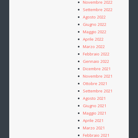
Novembre 2022
Settembre 2022
Agosto 2022
Giugno 2022
Maggio 2022
Aprile 2022
Marzo 2022
Febbraio 2022
Gennaio 2022
Dicembre 2021
Novembre 2021
Ottobre 2021
Settembre 2021
Agosto 2021
Giugno 2021
Maggio 2021
Aprile 2021
Marzo 2021
Febbraio 2021