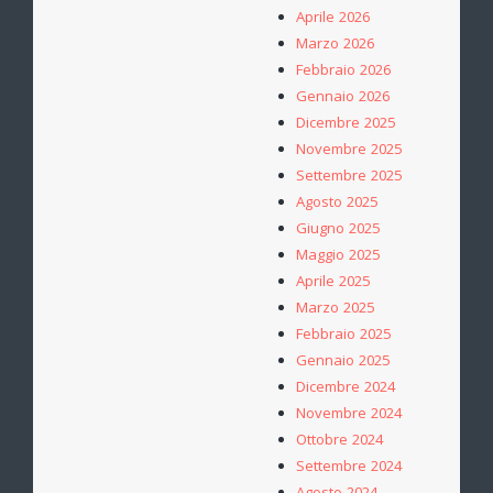
Aprile 2026
Marzo 2026
Febbraio 2026
Gennaio 2026
Dicembre 2025
Novembre 2025
Settembre 2025
Agosto 2025
Giugno 2025
Maggio 2025
Aprile 2025
Marzo 2025
Febbraio 2025
Gennaio 2025
Dicembre 2024
Novembre 2024
Ottobre 2024
Settembre 2024