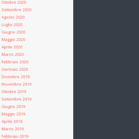
Ottobre 2020
Settembre 2020
Agosto 2020
Luglio 2020
Giugno 2020
Maggio 2020
Aprile 2020
Marzo 2020
Febbraio 2020
Gennaio 2020
Dicembre 2019
Novembre 2019
Ottobre 2019
Settembre 2019
Giugno 2019
Maggio 2019
Aprile 2019
Marzo 2019
Febbraio 2019