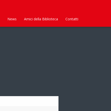
News
Amici della Biblioteca
Contatti