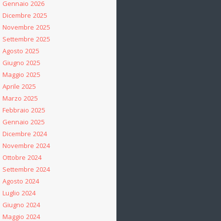
Gennaio 2026
Dicembre 2025
Novembre 2025
Settembre 2025
Agosto 2025
Giugno 2025
Maggio 2025
Aprile 2025
Marzo 2025
Febbraio 2025
Gennaio 2025
Dicembre 2024
Novembre 2024
Ottobre 2024
Settembre 2024
Agosto 2024
Luglio 2024
Giugno 2024
Maggio 2024