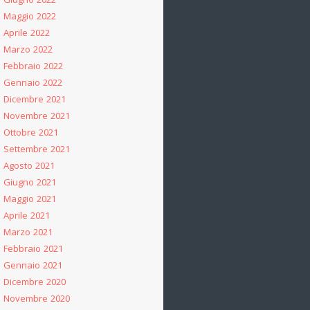
Giugno 2022
Maggio 2022
Aprile 2022
Marzo 2022
Febbraio 2022
Gennaio 2022
Dicembre 2021
Novembre 2021
Ottobre 2021
Settembre 2021
Agosto 2021
Giugno 2021
Maggio 2021
Aprile 2021
Marzo 2021
Febbraio 2021
Gennaio 2021
Dicembre 2020
Novembre 2020