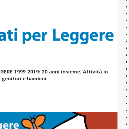
ERE 1999-2019: 20 anni insieme. Attività in
r genitori e bambini