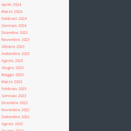
Aprile 2024
Marzo 2024
Febbraio 2024
Gennaio 2024
Dicembre 2023
Novembre 2023
Ottobre 2023
Settembre 2023
Agosto 2023
Giugno 2023
Maggio 2023
Marzo 2023
Febbraio 2023
Gennaio 2023
Dicembre 2022
Novembre 2022
Settembre 2022
Agosto 2022