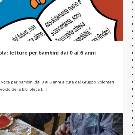
la: letture per bambini dai 0 ai 6 anni
 voce per bambini dai 0 ai 6 anni a cura del Gruppo Volontari
rbido della biblioteca […]