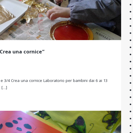
Crea una cornice”
 e 3/4 Crea una cornice Laboratorio per bambini dai 6 ai 13
 […]