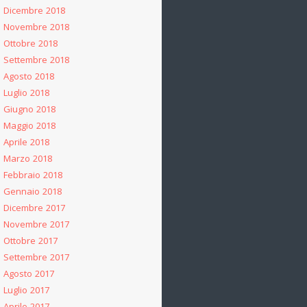
Dicembre 2018
Novembre 2018
Ottobre 2018
Settembre 2018
Agosto 2018
Luglio 2018
Giugno 2018
Maggio 2018
Aprile 2018
Marzo 2018
Febbraio 2018
Gennaio 2018
Dicembre 2017
Novembre 2017
Ottobre 2017
Settembre 2017
Agosto 2017
Luglio 2017