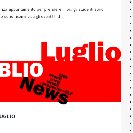
enza appuntamento per prendere i libri, gli studenti sono
e sono ricominciati gli eventi! […]
UGLIO