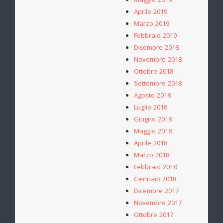
Maggio 2019
Aprile 2019
Marzo 2019
Febbraio 2019
Dicembre 2018
Novembre 2018
Ottobre 2018
Settembre 2018
Agosto 2018
Luglio 2018
Giugno 2018
Maggio 2018
Aprile 2018
Marzo 2018
Febbraio 2018
Gennaio 2018
Dicembre 2017
Novembre 2017
Ottobre 2017