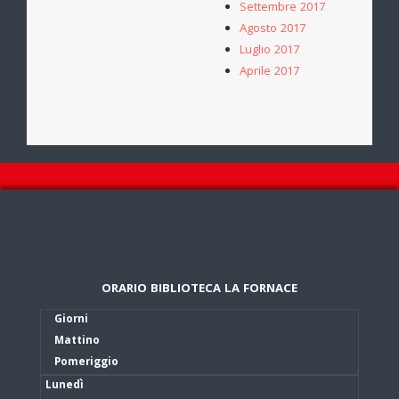
Settembre 2017
Agosto 2017
Luglio 2017
Aprile 2017
ORARIO BIBLIOTECA LA FORNACE
Giorni
Mattino
Pomeriggio
Lunedì