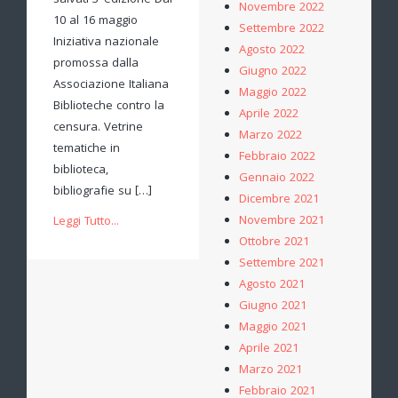
salvati 3°edizione Dal
Novembre 2022
10 al 16 maggio
Settembre 2022
Iniziativa nazionale
Agosto 2022
promossa dalla
Giugno 2022
Associazione Italiana
Maggio 2022
Biblioteche contro la
Aprile 2022
censura. Vetrine
Marzo 2022
tematiche in
Febbraio 2022
biblioteca,
Gennaio 2022
bibliografie su […]
Dicembre 2021
Novembre 2021
Leggi Tutto...
Ottobre 2021
Settembre 2021
Agosto 2021
Giugno 2021
Maggio 2021
Aprile 2021
Marzo 2021
Febbraio 2021