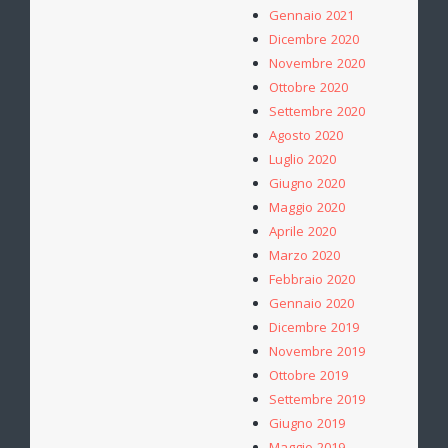
Gennaio 2021
Dicembre 2020
Novembre 2020
Ottobre 2020
Settembre 2020
Agosto 2020
Luglio 2020
Giugno 2020
Maggio 2020
Aprile 2020
Marzo 2020
Febbraio 2020
Gennaio 2020
Dicembre 2019
Novembre 2019
Ottobre 2019
Settembre 2019
Giugno 2019