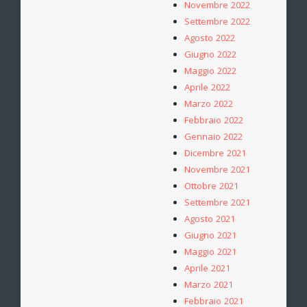
Novembre 2022
Settembre 2022
Agosto 2022
Giugno 2022
Maggio 2022
Aprile 2022
Marzo 2022
Febbraio 2022
Gennaio 2022
Dicembre 2021
Novembre 2021
Ottobre 2021
Settembre 2021
Agosto 2021
Giugno 2021
Maggio 2021
Aprile 2021
Marzo 2021
Febbraio 2021