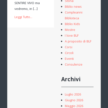
Storia
SENTIRE VIVO ma
Biblio news
vedremo, in […]
Compleanni
Leggi Tutto...
Biblioteca
Biblio Kids
Mostre
I love BLF
A proposito di BLF
Corsi
Circoli
Eventi
Consulenze
Archivi
Luglio 2026
Giugno 2026
Maggio 2026