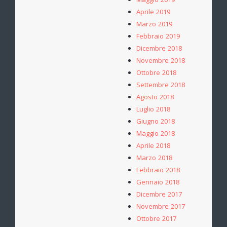
Maggio 2019
Aprile 2019
Marzo 2019
Febbraio 2019
Dicembre 2018
Novembre 2018
Ottobre 2018
Settembre 2018
Agosto 2018
Luglio 2018
Giugno 2018
Maggio 2018
Aprile 2018
Marzo 2018
Febbraio 2018
Gennaio 2018
Dicembre 2017
Novembre 2017
Ottobre 2017