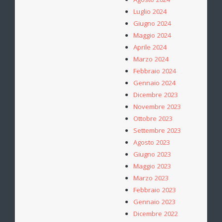
Agosto 2024
Luglio 2024
Giugno 2024
Maggio 2024
Aprile 2024
Marzo 2024
Febbraio 2024
Gennaio 2024
Dicembre 2023
Novembre 2023
Ottobre 2023
Settembre 2023
Agosto 2023
Giugno 2023
Maggio 2023
Marzo 2023
Febbraio 2023
Gennaio 2023
Dicembre 2022