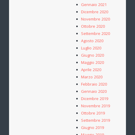
Gennaio 2021
Dicembre 2020
Novembre 2020
Ottobre 2020
Settembre 2020
Agosto 2020
Luglio 2020
Giugno 2020
Maggio 2020
Aprile 2020
Marzo 2020
Febbraio 2020
Gennaio 2020
Dicembre 2019
Novembre 2019
Ottobre 2019
Settembre 2019
Giugno 2019