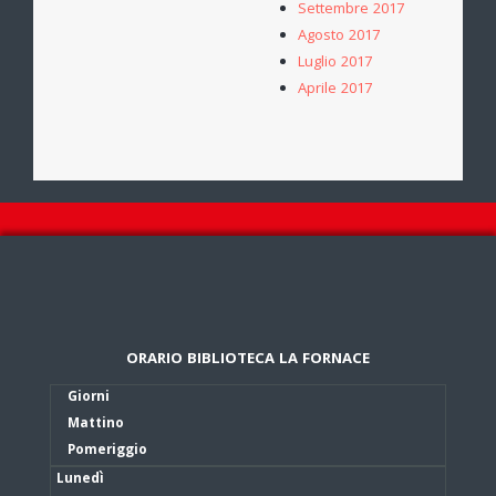
Settembre 2017
Agosto 2017
Luglio 2017
Aprile 2017
ORARIO BIBLIOTECA LA FORNACE
Giorni
Mattino
Pomeriggio
Lunedì