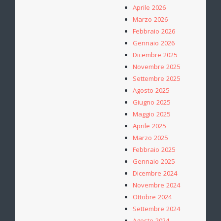
Aprile 2026
Marzo 2026
Febbraio 2026
Gennaio 2026
Dicembre 2025
Novembre 2025
Settembre 2025
Agosto 2025
Giugno 2025
Maggio 2025
Aprile 2025
Marzo 2025
Febbraio 2025
Gennaio 2025
Dicembre 2024
Novembre 2024
Ottobre 2024
Settembre 2024