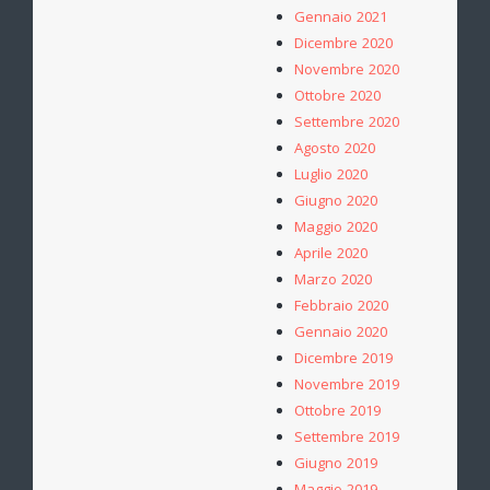
Gennaio 2021
Dicembre 2020
Novembre 2020
Ottobre 2020
Settembre 2020
Agosto 2020
Luglio 2020
Giugno 2020
Maggio 2020
Aprile 2020
Marzo 2020
Febbraio 2020
Gennaio 2020
Dicembre 2019
Novembre 2019
Ottobre 2019
Settembre 2019
Giugno 2019