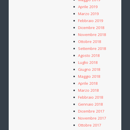
Maggio 2019
Aprile 2019
Marzo 2019
Febbraio 2019
Dicembre 2018
Novembre 2018
Ottobre 2018
Settembre 2018
Agosto 2018
Luglio 2018
Giugno 2018
Maggio 2018
Aprile 2018
Marzo 2018
Febbraio 2018
Gennaio 2018
Dicembre 2017
Novembre 2017
Ottobre 2017