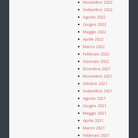
Novembre 2022
Settembre 2022
Agosto 2022
Giugno 2022
Maggio 2022
Aprile 2022
Marzo 2022
Febbraio 2022
Gennaio 2022
Dicembre 2021
Novembre 2021
Ottobre 2021
Settembre 2021
Agosto 2021
Giugno 2021
Maggio 2021
Aprile 2021
Marzo 2021
Febbraio 2021