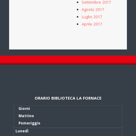
Settembre 2017
Agosto 2017
Luglio 2017
Aprile 2017
ORARIO BIBLIOTECA LA FORNACE
Giorni
Mattino
Pomeriggio
Lunedì