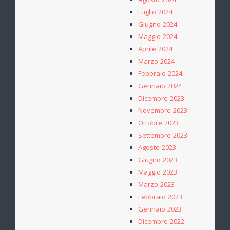
Agosto 2024
Luglio 2024
Giugno 2024
Maggio 2024
Aprile 2024
Marzo 2024
Febbraio 2024
Gennaio 2024
Dicembre 2023
Novembre 2023
Ottobre 2023
Settembre 2023
Agosto 2023
Giugno 2023
Maggio 2023
Marzo 2023
Febbraio 2023
Gennaio 2023
Dicembre 2022