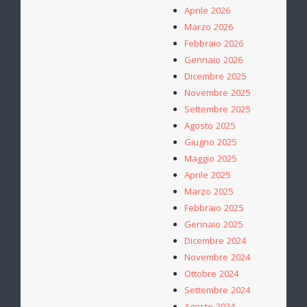
Aprile 2026
Marzo 2026
Febbraio 2026
Gennaio 2026
Dicembre 2025
Novembre 2025
Settembre 2025
Agosto 2025
Giugno 2025
Maggio 2025
Aprile 2025
Marzo 2025
Febbraio 2025
Gennaio 2025
Dicembre 2024
Novembre 2024
Ottobre 2024
Settembre 2024