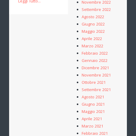
Leggi Tutto...
Novembre 2022
Settembre 2022
Agosto 2022
Giugno 2022
Maggio 2022
Aprile 2022
Marzo 2022
Febbraio 2022
Gennaio 2022
Dicembre 2021
Novembre 2021
Ottobre 2021
Settembre 2021
Agosto 2021
Giugno 2021
Maggio 2021
Aprile 2021
Marzo 2021
Febbraio 2021