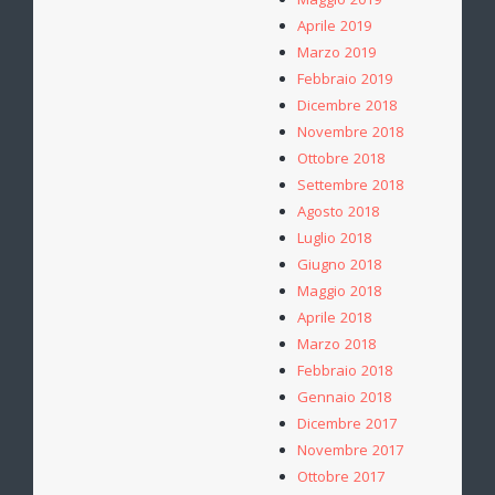
Maggio 2019
Aprile 2019
Marzo 2019
Febbraio 2019
Dicembre 2018
Novembre 2018
Ottobre 2018
Settembre 2018
Agosto 2018
Luglio 2018
Giugno 2018
Maggio 2018
Aprile 2018
Marzo 2018
Febbraio 2018
Gennaio 2018
Dicembre 2017
Novembre 2017
Ottobre 2017