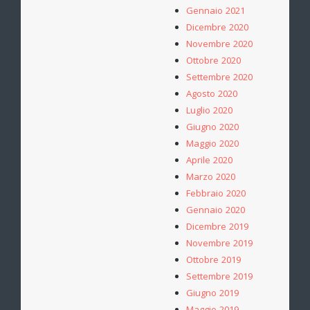
Gennaio 2021
Dicembre 2020
Novembre 2020
Ottobre 2020
Settembre 2020
Agosto 2020
Luglio 2020
Giugno 2020
Maggio 2020
Aprile 2020
Marzo 2020
Febbraio 2020
Gennaio 2020
Dicembre 2019
Novembre 2019
Ottobre 2019
Settembre 2019
Giugno 2019