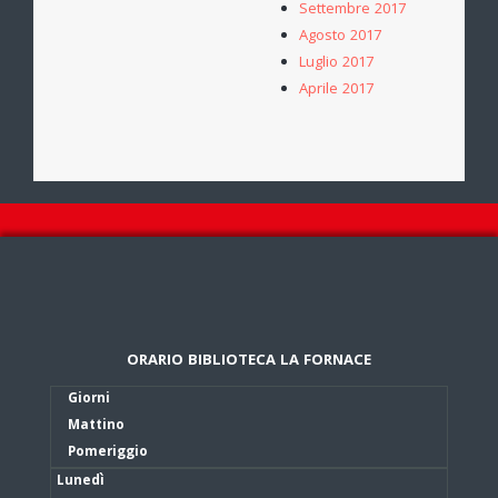
Settembre 2017
Agosto 2017
Luglio 2017
Aprile 2017
ORARIO BIBLIOTECA LA FORNACE
Giorni
Mattino
Pomeriggio
Lunedì