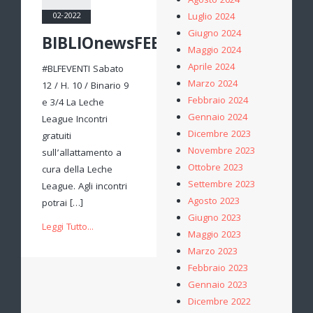
Agosto 2024
Luglio 2024
02-2022
Giugno 2024
BIBLIOnewsFEBBRAIO
Maggio 2024
Aprile 2024
#BLFEVENTI Sabato
Marzo 2024
12 / H. 10 / Binario 9
Febbraio 2024
e 3/4 La Leche
Gennaio 2024
League Incontri
Dicembre 2023
gratuiti
Novembre 2023
sull’allattamento a
Ottobre 2023
cura della Leche
Settembre 2023
League. Agli incontri
Agosto 2023
potrai […]
Giugno 2023
Leggi Tutto...
Maggio 2023
Marzo 2023
Febbraio 2023
Gennaio 2023
Dicembre 2022