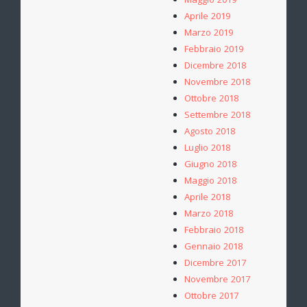
Maggio 2019
Aprile 2019
Marzo 2019
Febbraio 2019
Dicembre 2018
Novembre 2018
Ottobre 2018
Settembre 2018
Agosto 2018
Luglio 2018
Giugno 2018
Maggio 2018
Aprile 2018
Marzo 2018
Febbraio 2018
Gennaio 2018
Dicembre 2017
Novembre 2017
Ottobre 2017