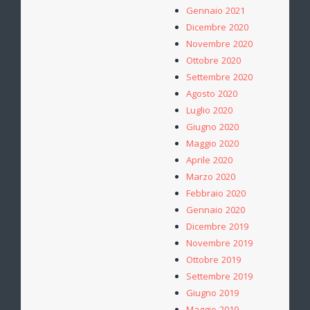
Gennaio 2021
Dicembre 2020
Novembre 2020
Ottobre 2020
Settembre 2020
Agosto 2020
Luglio 2020
Giugno 2020
Maggio 2020
Aprile 2020
Marzo 2020
Febbraio 2020
Gennaio 2020
Dicembre 2019
Novembre 2019
Ottobre 2019
Settembre 2019
Giugno 2019