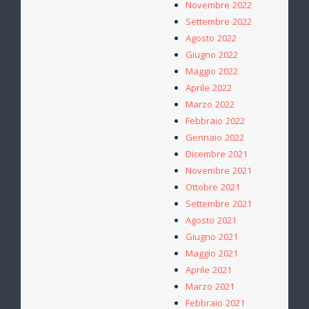
Novembre 2022
Settembre 2022
Agosto 2022
Giugno 2022
Maggio 2022
Aprile 2022
Marzo 2022
Febbraio 2022
Gennaio 2022
Dicembre 2021
Novembre 2021
Ottobre 2021
Settembre 2021
Agosto 2021
Giugno 2021
Maggio 2021
Aprile 2021
Marzo 2021
Febbraio 2021