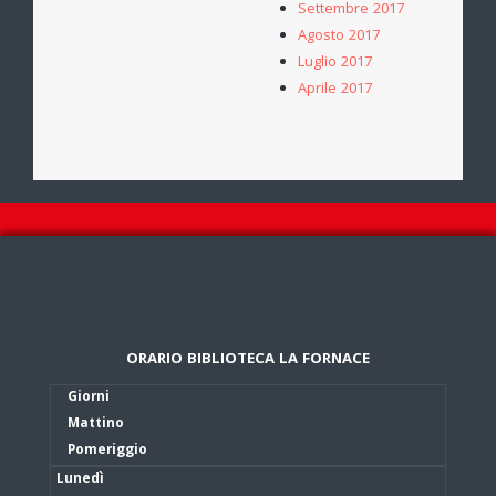
Settembre 2017
Agosto 2017
Luglio 2017
Aprile 2017
ORARIO BIBLIOTECA LA FORNACE
Giorni
Mattino
Pomeriggio
Lunedì