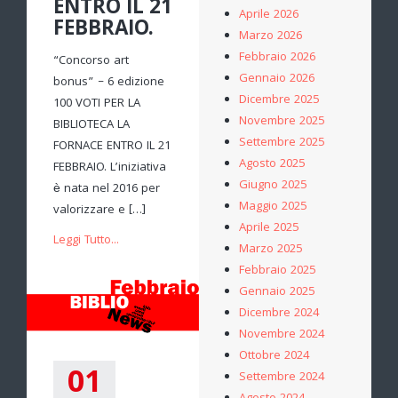
ENTRO IL 21
Aprile 2026
FEBBRAIO.
Marzo 2026
Febbraio 2026
“Concorso art
Gennaio 2026
bonus” – 6 edizione
Dicembre 2025
100 VOTI PER LA
Novembre 2025
BIBLIOTECA LA
Settembre 2025
FORNACE ENTRO IL 21
Agosto 2025
FEBBRAIO. L’iniziativa
Giugno 2025
è nata nel 2016 per
Maggio 2025
valorizzare e […]
Aprile 2025
Leggi Tutto...
Marzo 2025
Febbraio 2025
Gennaio 2025
Dicembre 2024
Novembre 2024
Ottobre 2024
01
Settembre 2024