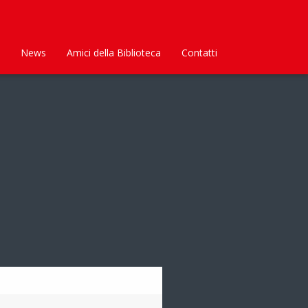
News
Amici della Biblioteca
Contatti