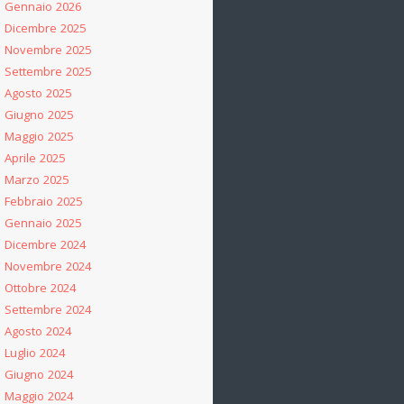
Gennaio 2026
Dicembre 2025
Novembre 2025
Settembre 2025
Agosto 2025
Giugno 2025
Maggio 2025
Aprile 2025
Marzo 2025
Febbraio 2025
Gennaio 2025
Dicembre 2024
Novembre 2024
Ottobre 2024
Settembre 2024
Agosto 2024
Luglio 2024
Giugno 2024
Maggio 2024