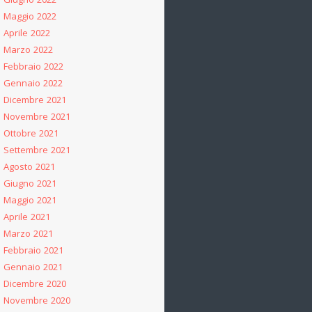
Giugno 2022
Maggio 2022
Aprile 2022
Marzo 2022
Febbraio 2022
Gennaio 2022
Dicembre 2021
Novembre 2021
Ottobre 2021
Settembre 2021
Agosto 2021
Giugno 2021
Maggio 2021
Aprile 2021
Marzo 2021
Febbraio 2021
Gennaio 2021
Dicembre 2020
Novembre 2020