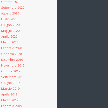
Ottobre 2020
Settembre 2020
Agosto 2020
Luglio 2020
Giugno 2020
Maggio 2020
Aprile 2020
Marzo 2020
Febbraio 2020
Gennaio 2020
Dicembre 2019
Novembre 2019
Ottobre 2019
Settembre 2019
Giugno 2019
Maggio 2019
Aprile 2019
Marzo 2019
Febbraio 2019