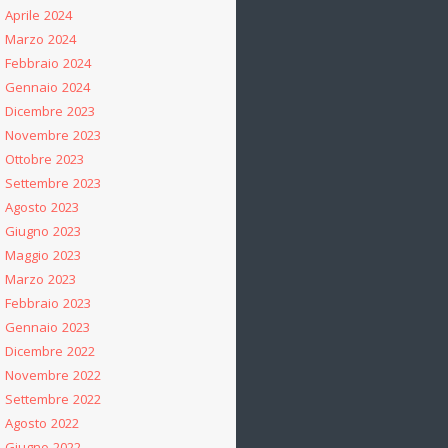
Aprile 2024
Marzo 2024
Febbraio 2024
Gennaio 2024
Dicembre 2023
Novembre 2023
Ottobre 2023
Settembre 2023
Agosto 2023
Giugno 2023
Maggio 2023
Marzo 2023
Febbraio 2023
Gennaio 2023
Dicembre 2022
Novembre 2022
Settembre 2022
Agosto 2022