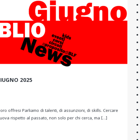
IUGNO 2025
offresi Parliamo di talenti, di assunzioni, di skills. Cercare
ova rispetto al passato, non solo per chi cerca, ma […]