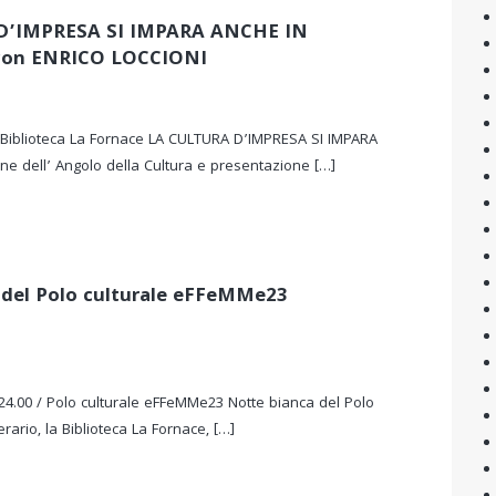
D’IMPRESA SI IMPARA ANCHE IN
con ENRICO LOCCIONI
/ Biblioteca La Fornace LA CULTURA D’IMPRESA SI IMPARA
e dell’ Angolo della Cultura e presentazione […]
 del Polo culturale eFFeMMe23
 24.00 / Polo culturale eFFeMMe23 Notte bianca del Polo
rario, la Biblioteca La Fornace, […]