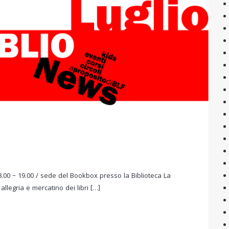
.00 – 19.00 / sede del Bookbox presso la Biblioteca La
allegria e mercatino dei libri […]