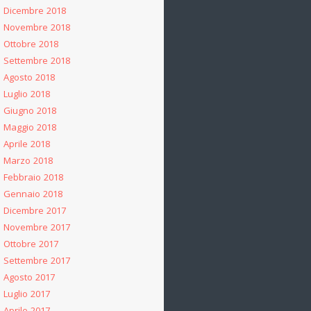
Dicembre 2018
Novembre 2018
Ottobre 2018
Settembre 2018
Agosto 2018
Luglio 2018
Giugno 2018
Maggio 2018
Aprile 2018
Marzo 2018
Febbraio 2018
Gennaio 2018
Dicembre 2017
Novembre 2017
Ottobre 2017
Settembre 2017
Agosto 2017
Luglio 2017