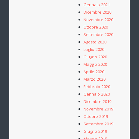
Gennaio 2021
Dicembre 2020
Novembre 2020
Ottobre 2020
Settembre 2020
Agosto 2020
Luglio 2020
Giugno 2020
Maggio 2020
Aprile 2020
Marzo 2020
Febbraio 2020
Gennaio 2020
Dicembre 2019
Novembre 2019
Ottobre 2019
Settembre 2019
Giugno 2019