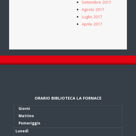
Settembre 2017
Agosto 2017
Luglio 2017
Aprile 2017
ORARIO BIBLIOTECA LA FORNACE
Giorni
Mattino
Pomeriggio
Lunedì