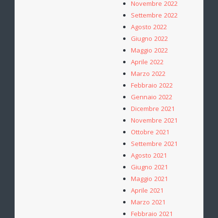
Novembre 2022
Settembre 2022
Agosto 2022
Giugno 2022
Maggio 2022
Aprile 2022
Marzo 2022
Febbraio 2022
Gennaio 2022
Dicembre 2021
Novembre 2021
Ottobre 2021
Settembre 2021
Agosto 2021
Giugno 2021
Maggio 2021
Aprile 2021
Marzo 2021
Febbraio 2021