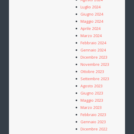
Agosto 2024
Luglio 2024
Giugno 2024
Maggio 2024
Aprile 2024
Marzo 2024
Febbraio 2024
Gennaio 2024
Dicembre 2023
Novembre 2023
Ottobre 2023
Settembre 2023
Agosto 2023
Giugno 2023
Maggio 2023
Marzo 2023
Febbraio 2023
Gennaio 2023
Dicembre 2022