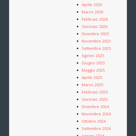
Aprile 2026
Marzo 2026
Febbraio 2026
Gennaio 2026
Dicembre 2025
Novembre 2025
Settembre 2025
Agosto 2025
Giugno 2025
Maggio 2025
Aprile 2025
Marzo 2025
Febbraio 2025
Gennaio 2025
Dicembre 2024
Novembre 2024
Ottobre 2024
Settembre 2024