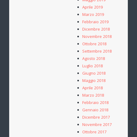
Maggio 2019
Aprile 2019
Marzo 2019
Febbraio 2019
Dicembre 2018
Novembre 2018
Ottobre 2018
Settembre 2018
Agosto 2018
Luglio 2018
Giugno 2018
Maggio 2018
Aprile 2018
Marzo 2018
Febbraio 2018
Gennaio 2018
Dicembre 2017
Novembre 2017
Ottobre 2017