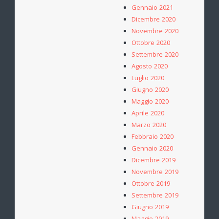
Gennaio 2021
Dicembre 2020
Novembre 2020
Ottobre 2020
Settembre 2020
Agosto 2020
Luglio 2020
Giugno 2020
Maggio 2020
Aprile 2020
Marzo 2020
Febbraio 2020
Gennaio 2020
Dicembre 2019
Novembre 2019
Ottobre 2019
Settembre 2019
Giugno 2019