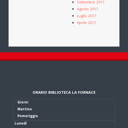
Settembre 2017
Agosto 2017
Luglio 2017
Aprile 2017
ORARIO BIBLIOTECA LA FORNACE
Giorni
Mattino
Pomeriggio
Lunedì