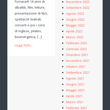
Fornace!!! 14 anni di
Novembre 2022
dibattiti, film, letture,
Settembre 2022
presentazione di libri,
Agosto 2022
spettacoli teatrali,
Giugno 2022
concerti e poi i corsi
Maggio 2022
di inglese, pilates,
Aprile 2022
bioenergetica, […]
Marzo 2022
Febbraio 2022
Leggi Tutto...
Gennaio 2022
Dicembre 2021
Novembre 2021
Ottobre 2021
Settembre 2021
Agosto 2021
Giugno 2021
Maggio 2021
Aprile 2021
Marzo 2021
Febbraio 2021