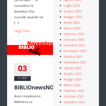
Agosto 2024
La Fornace – 12
Luglio 2024
novembre/12
Giugno 2024
dicembre Che
Maggio 2024
succede quando un
Aprile 2024
[…]
Marzo 2024
Leggi Tutto...
Febbraio 2024
Gennaio 2024
Dicembre 2023
Novembre 2023
Ottobre 2023
Settembre 2023
03
Agosto 2023
Giugno 2023
11-2021
Maggio 2023
Marzo 2023
BIBLIOnewsNOVEMBRE
Febbraio 2023
Buon compleanno
Gennaio 2023
Biblioteca La
Dicembre 2022