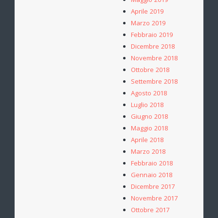
Maggio 2019
Aprile 2019
Marzo 2019
Febbraio 2019
Dicembre 2018
Novembre 2018
Ottobre 2018
Settembre 2018
Agosto 2018
Luglio 2018
Giugno 2018
Maggio 2018
Aprile 2018
Marzo 2018
Febbraio 2018
Gennaio 2018
Dicembre 2017
Novembre 2017
Ottobre 2017