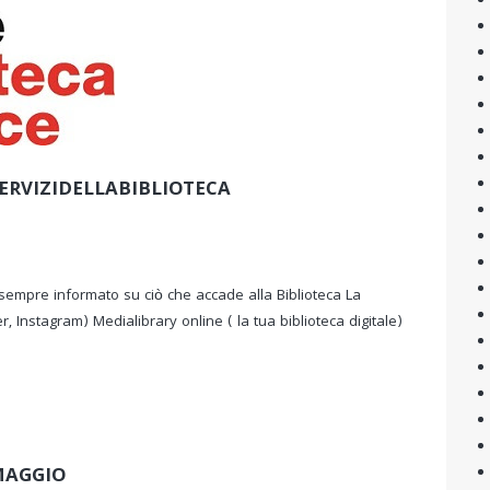
ERVIZIDELLABIBLIOTECA
sempre informato su ciò che accade alla Biblioteca La
r, Instagram) Medialibrary online ( la tua biblioteca digitale)
MAGGIO