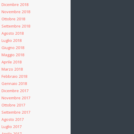
Dicembre 2018
Novembre 2018
Ottobre 2018
Settembre 2018
Agosto 2018
Luglio 2018
Giugno 2018
Maggio 2018
Aprile 2018
Marzo 2018
Febbraio 2018
Gennaio 2018
Dicembre 2017
Novembre 2017
Ottobre 2017
Settembre 2017
Agosto 2017
Luglio 2017