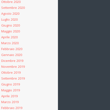
Ottobre 2020
Settembre 2020
Agosto 2020
Luglio 2020
Giugno 2020
Maggio 2020
Aprile 2020
Marzo 2020
Febbraio 2020
Gennaio 2020
Dicembre 2019
Novembre 2019
Ottobre 2019
Settembre 2019
Giugno 2019
Maggio 2019
Aprile 2019
Marzo 2019
Febbraio 2019