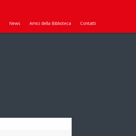
News
Amici della Biblioteca
Contatti