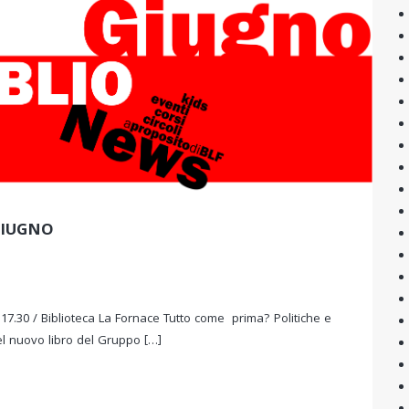
GIUGNO
17.30 / Biblioteca La Fornace Tutto come prima? Politiche e
el nuovo libro del Gruppo […]