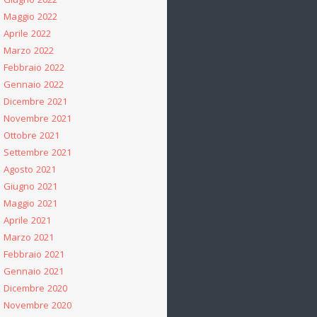
Giugno 2022
Maggio 2022
Aprile 2022
Marzo 2022
Febbraio 2022
Gennaio 2022
Dicembre 2021
Novembre 2021
Ottobre 2021
Settembre 2021
Agosto 2021
Giugno 2021
Maggio 2021
Aprile 2021
Marzo 2021
Febbraio 2021
Gennaio 2021
Dicembre 2020
Novembre 2020