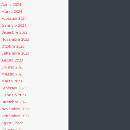
Aprile 2024
Marzo 2024
Febbraio 2024
Gennaio 2024
Dicembre 2023
Novembre 2023
Ottobre 2023
Settembre 2023
Agosto 2023
Giugno 2023
Maggio 2023
Marzo 2023
Febbraio 2023
Gennaio 2023
Dicembre 2022
Novembre 2022
Settembre 2022
Agosto 2022