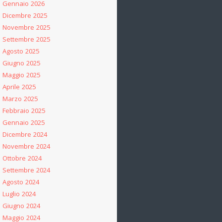
Gennaio 2026
Dicembre 2025
Novembre 2025
Settembre 2025
Agosto 2025
Giugno 2025
Maggio 2025
Aprile 2025
Marzo 2025
Febbraio 2025
Gennaio 2025
Dicembre 2024
Novembre 2024
Ottobre 2024
Settembre 2024
Agosto 2024
Luglio 2024
Giugno 2024
Maggio 2024