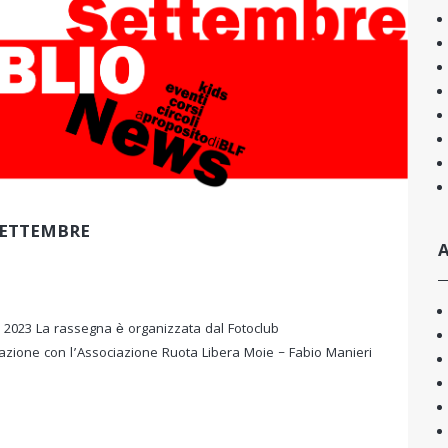
SETTEMBRE
A
2023 La rassegna è organizzata dal Fotoclub
zione con l’Associazione Ruota Libera Moie – Fabio Manieri