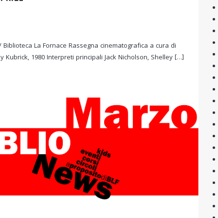
/ Biblioteca La Fornace Rassegna cinematografica a cura di
 Kubrick, 1980 Interpreti principali Jack Nicholson, Shelley […]