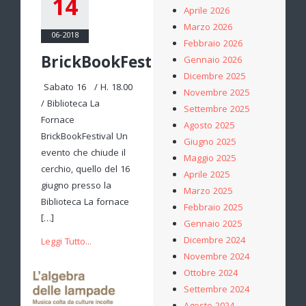
14
Aprile 2026
Marzo 2026
06-2018
Febbraio 2026
BrickBookFestival
Gennaio 2026
Dicembre 2025
Sabato 16 / H. 18.00
Novembre 2025
/ Biblioteca La
Settembre 2025
Fornace
Agosto 2025
BrickBookFestival Un
Giugno 2025
evento che chiude il
Maggio 2025
cerchio, quello del 16
Aprile 2025
giugno presso la
Marzo 2025
Biblioteca La fornace
Febbraio 2025
[…]
Gennaio 2025
Dicembre 2024
Leggi Tutto...
Novembre 2024
Ottobre 2024
Settembre 2024