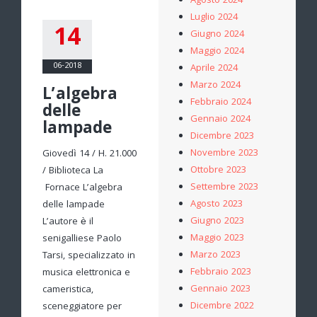
Agosto 2024
Luglio 2024
14
Giugno 2024
Maggio 2024
06-2018
Aprile 2024
Marzo 2024
L’algebra
Febbraio 2024
delle
Gennaio 2024
lampade
Dicembre 2023
Novembre 2023
Giovedì 14 / H. 21.000
Ottobre 2023
/ Biblioteca La
Settembre 2023
Fornace L’algebra
Agosto 2023
delle lampade
Giugno 2023
L’autore è il
Maggio 2023
senigalliese Paolo
Marzo 2023
Tarsi, specializzato in
Febbraio 2023
musica elettronica e
Gennaio 2023
cameristica,
Dicembre 2022
sceneggiatore per