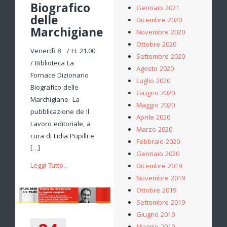
Biografico
Gennaio 2021
delle
Dicembre 2020
Marchigiane
Novembre 2020
Ottobre 2020
Venerdì 8 / H. 21.00
Settembre 2020
/ Biblioteca La
Agosto 2020
Fornace Dizionario
Luglio 2020
Biografico delle
Giugno 2020
Marchigiane La
Maggio 2020
pubblicazione de Il
Aprile 2020
Lavoro editoriale, a
Marzo 2020
cura di Lidia Pupilli e
Febbraio 2020
[…]
Gennaio 2020
Leggi Tutto...
Dicembre 2019
Novembre 2019
Ottobre 2019
Settembre 2019
Giugno 2019