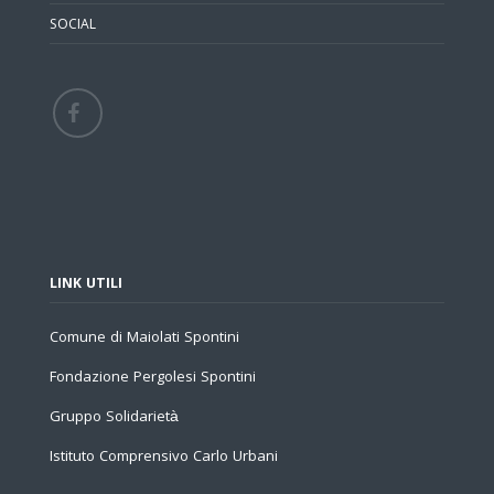
SOCIAL
LINK UTILI
Comune di Maiolati Spontini
Fondazione Pergolesi Spontini
Gruppo Solidarietà
Istituto Comprensivo Carlo Urbani