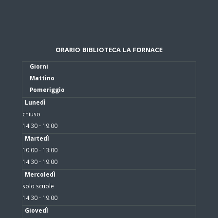
ORARIO BIBLIOTECA LA FORNACE
Giorni
Mattino
Pomeriggio
Lunedì
chiuso
14:30 - 19:00
Martedì
10:00 - 13:00
14:30 - 19:00
Mercoledì
solo scuole
14:30 - 19:00
Giovedì