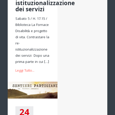
istituzionalizzazione
dei servizi
Sabato 5 / H. 17.15 /
Biblioteca La Fornace
Disabilità e progetto
di vita. Contrastare la
re-
istituzionalizzazione
dei servizi Dopo una
prima parte in cui […]
Leggi Tutto...
24