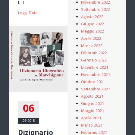
Novembre 2022
[…]
Settembre 2022
Leggi Tutto...
Agosto 2022
Giugno 2022
Maggio 2022
Aprile 2022
Marzo 2022
Febbraio 2022
Gennaio 2022
Dicembre 2021
Novembre 2021
Ottobre 2021
Settembre 2021
Agosto 2021
Giugno 2021
06
Maggio 2021
Aprile 2021
06-2018
Marzo 2021
Dizionario
Febbraio 2021