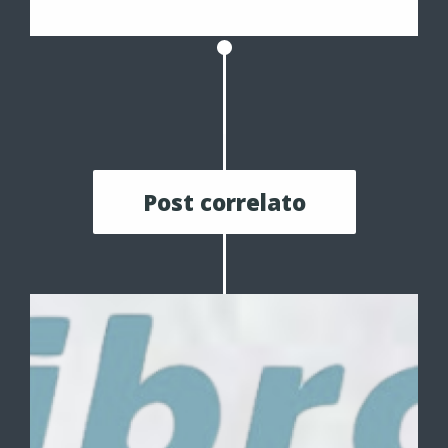
Post correlato