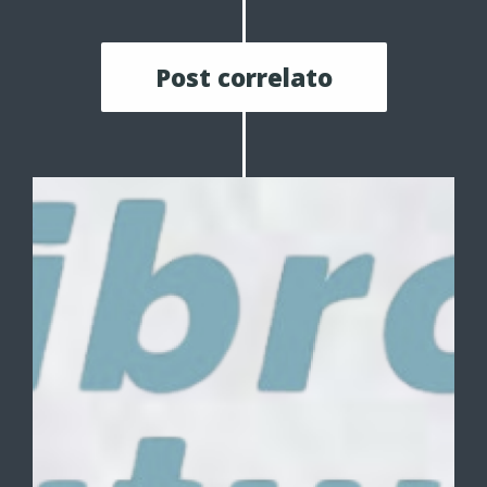
Post correlato