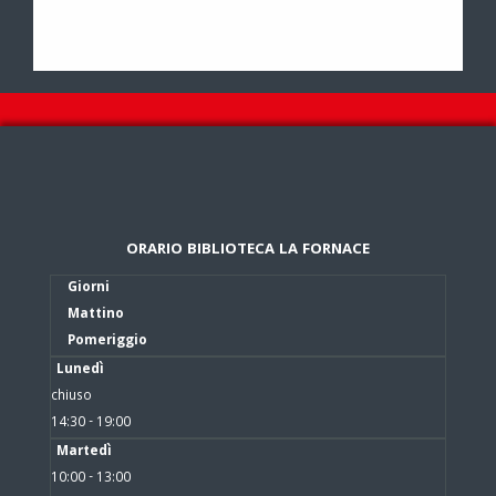
ORARIO BIBLIOTECA LA FORNACE
Giorni
Mattino
Pomeriggio
Lunedì
chiuso
14:30 - 19:00
Martedì
10:00 - 13:00