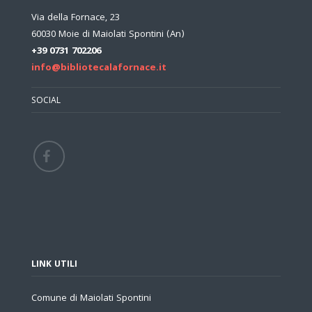
Via della Fornace, 23
60030 Moie di Maiolati Spontini (An)
+39 0731 702206
info@bibliotecalafornace.it
SOCIAL
LINK UTILI
Comune di Maiolati Spontini