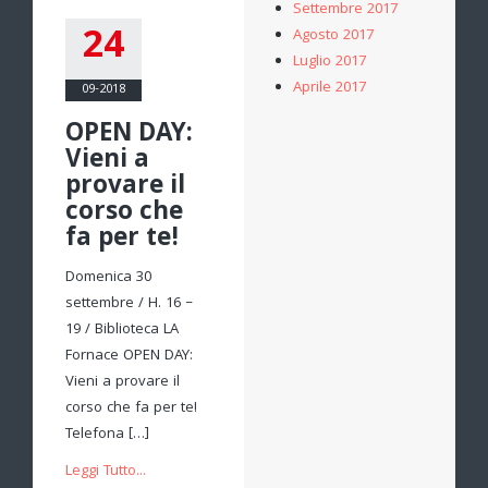
Settembre 2017
24
Agosto 2017
Luglio 2017
Aprile 2017
09-2018
OPEN DAY:
Vieni a
provare il
corso che
fa per te!
Domenica 30
settembre / H. 16 –
19 / Biblioteca LA
Fornace OPEN DAY:
Vieni a provare il
corso che fa per te!
Telefona […]
Leggi Tutto...