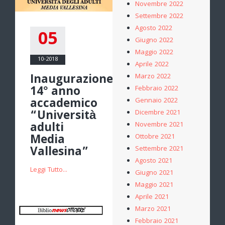
Novembre 2022
Settembre 2022
Agosto 2022
05
Giugno 2022
Maggio 2022
10-2018
Aprile 2022
Inaugurazione
Marzo 2022
14° anno
Febbraio 2022
accademico
Gennaio 2022
“Università
Dicembre 2021
adulti
Novembre 2021
Media
Ottobre 2021
Vallesina”
Settembre 2021
Agosto 2021
Leggi Tutto...
Giugno 2021
Maggio 2021
Aprile 2021
Marzo 2021
Febbraio 2021