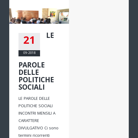
LE
21
09-2018
PAROLE
DELLE
POLITICHE
SOCIALI
LE PAROLE DELLE
POLITICHE SOCIALI
INCONTRI MENSILI A
CARATTERE
DIVULGATIVO Ci sono
termini ricorrenti