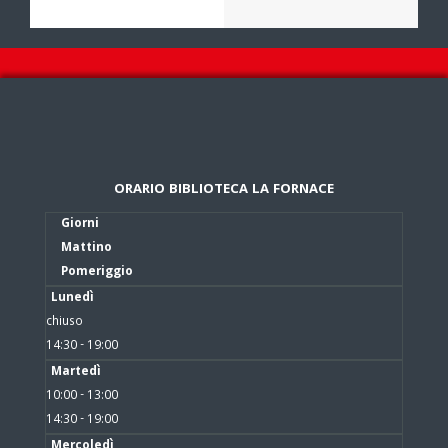
ORARIO BIBLIOTECA LA FORNACE
Giorni
Mattino
Pomeriggio
Lunedì
chiuso
14:30 - 19:00
Martedì
10:00 - 13:00
14:30 - 19:00
Mercoledì