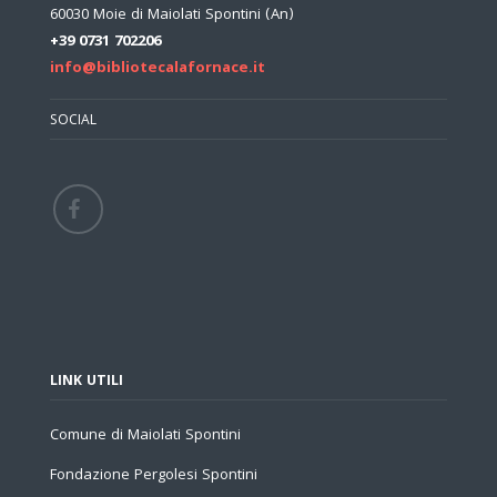
60030 Moie di Maiolati Spontini (An)
+39 0731 702206
info@bibliotecalafornace.it
SOCIAL
LINK UTILI
Comune di Maiolati Spontini
Fondazione Pergolesi Spontini