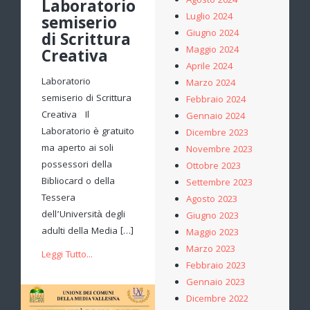
Agosto 2024
Laboratorio
Luglio 2024
semiserio
Giugno 2024
di Scrittura
Maggio 2024
Creativa
Aprile 2024
Laboratorio
Marzo 2024
semiserio di Scrittura
Febbraio 2024
Creativa Il
Gennaio 2024
Laboratorio è gratuito
Dicembre 2023
ma aperto ai soli
Novembre 2023
possessori della
Ottobre 2023
Bibliocard o della
Settembre 2023
Tessera
Agosto 2023
dell’Università degli
Giugno 2023
adulti della Media […]
Maggio 2023
Marzo 2023
Leggi Tutto...
Febbraio 2023
Gennaio 2023
Dicembre 2022