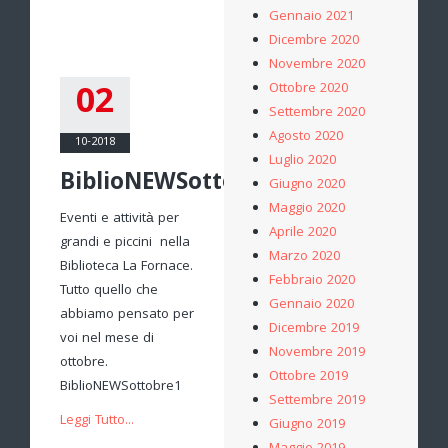
Gennaio 2021
Dicembre 2020
Novembre 2020
02
Ottobre 2020
Settembre 2020
Agosto 2020
10-2018
Luglio 2020
BiblioNEWSottobre
Giugno 2020
Maggio 2020
Eventi e attività per
Aprile 2020
grandi e piccini nella
Marzo 2020
Biblioteca La Fornace.
Febbraio 2020
Tutto quello che
Gennaio 2020
abbiamo pensato per
Dicembre 2019
voi nel mese di
Novembre 2019
ottobre.
Ottobre 2019
BiblioNEWSottobre1
Settembre 2019
Leggi Tutto...
Giugno 2019