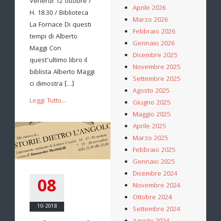
Venerdì 12 ottobre /
Aprile 2026
H. 18.30 / Biblioteca
Marzo 2026
La Fornace Di questi
Febbraio 2026
tempi di Alberto
Gennaio 2026
Maggi Con
Dicembre 2025
quest’ultimo libro il
Novembre 2025
biblista Alberto Maggi
Settembre 2025
ci dimostra […]
Agosto 2025
Leggi Tutto...
Giugno 2025
Maggio 2025
Aprile 2025
Marzo 2025
Febbraio 2025
Gennaio 2025
Dicembre 2024
08
Novembre 2024
Ottobre 2024
10-2018
Settembre 2024