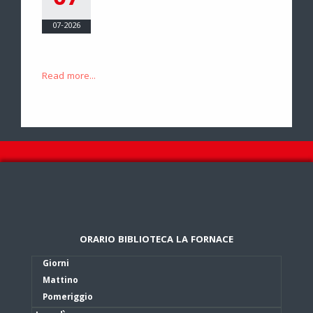
07
07-2026
Read more...
ORARIO BIBLIOTECA LA FORNACE
Giorni
Mattino
Pomeriggio