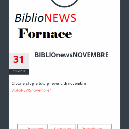
BIBLIOnewsNOVEMBRE
31
10-2018
Clicca e sfoglia tutti gli eventi di novembre
BiblioNEWSnovembre1