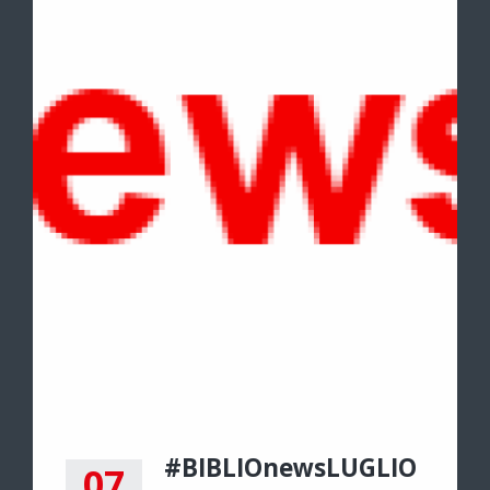
#BIBLIOnewsLUGLIO