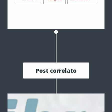
Post correlato