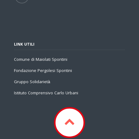
LINK UTILI
Comune di Maiolati Spontini
Fondazione Pergolesi Spontini
Gruppo Solidarietà
Istituto Comprensivo Carlo Urbani