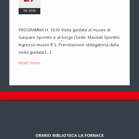
04-2026
PROGRAMMA H. 10.30 Visita guidata al museo di
Gaspare Spontini e al borgo (Sede: Maiolati Spontini.
Ingresso museo € 2. Prenotazione obbligatoria della
visita guidata […]
Read more...
ORARIO BIBLIOTECA LA FORNACE