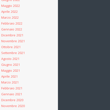
Giugno 2022
Maggio 2022
Aprile 2022
Marzo 2022
Febbraio 2022
Gennaio 2022
Dicembre 2021
Novembre 2021
Ottobre 2021
Settembre 2021
Agosto 2021
Giugno 2021
Maggio 2021
Aprile 2021
Marzo 2021
Febbraio 2021
Gennaio 2021
Dicembre 2020
Novembre 2020