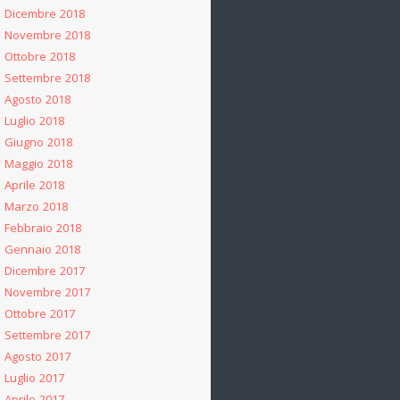
Dicembre 2018
Novembre 2018
Ottobre 2018
Settembre 2018
Agosto 2018
Luglio 2018
Giugno 2018
Maggio 2018
Aprile 2018
Marzo 2018
Febbraio 2018
Gennaio 2018
Dicembre 2017
Novembre 2017
Ottobre 2017
Settembre 2017
Agosto 2017
Luglio 2017