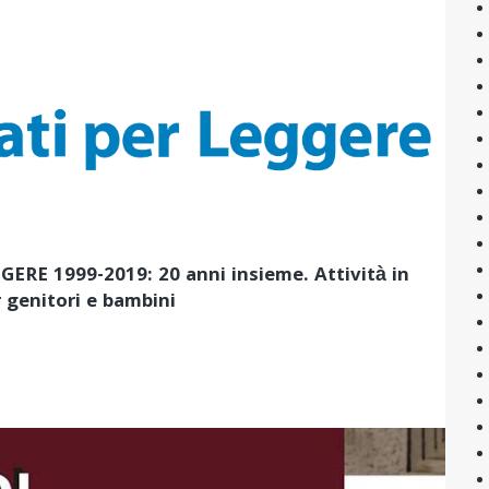
ERE 1999-2019: 20 anni insieme. Attività in
r genitori e bambini