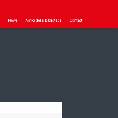
News
Amici della Biblioteca
Contatti