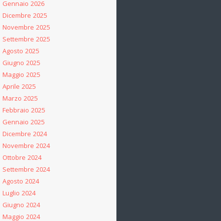
Gennaio 2026
Dicembre 2025
Novembre 2025
Settembre 2025
Agosto 2025
Giugno 2025
Maggio 2025
Aprile 2025
Marzo 2025
Febbraio 2025
Gennaio 2025
Dicembre 2024
Novembre 2024
Ottobre 2024
Settembre 2024
Agosto 2024
Luglio 2024
Giugno 2024
Maggio 2024