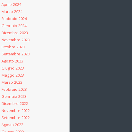
Aprile 2024
Marzo 2024
Febbraio 2024
Gennaio 2024
Dicembre 2023
Novembre 2023
Ottobre 2023
Settembre 2023
Agosto 2023
Giugno 2023
Maggio 2023
Marzo 2023
Febbraio 2023
Gennaio 2023
Dicembre 2022
Novembre 2022
Settembre 2022
Agosto 2022