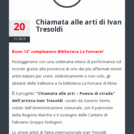
Chiamata alle arti di Ivan
20
Tresoldi
11-2019
Buon 12° compleanno Biblioteca La Fornace!
Festeggeremo con una settimana intera di performance ed
incontri grazie alla presenza di uno dei più affermati street
artist italiani per unire, simbolicamente e non solo, gli
abitanti della Vallesina e la biblioteca La Fornace di Moie.
È il progetto
“Chiamata alle arti – Poesia di strada”
dell’artista Ivan Tresoldi
curato da Saverio Verini,
voluto dall’Amministrazione comunale, con il patrocinio
della Regione Marche e il sostegno delle Cartiere di
Fabriano-Gruppo Fedrigoni.
Lo street artist di fama internazionale Ivan Tresoldi