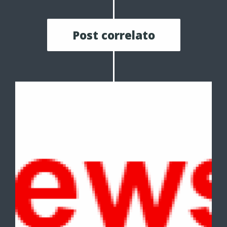
Post correlato