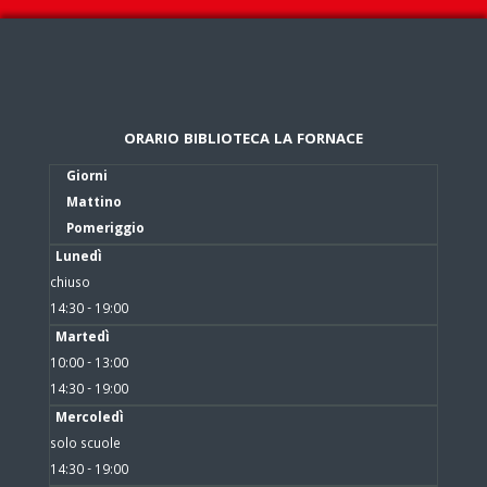
ORARIO BIBLIOTECA LA FORNACE
Giorni
Mattino
Pomeriggio
Lunedì
chiuso
14:30 - 19:00
Martedì
10:00 - 13:00
14:30 - 19:00
Mercoledì
solo scuole
14:30 - 19:00