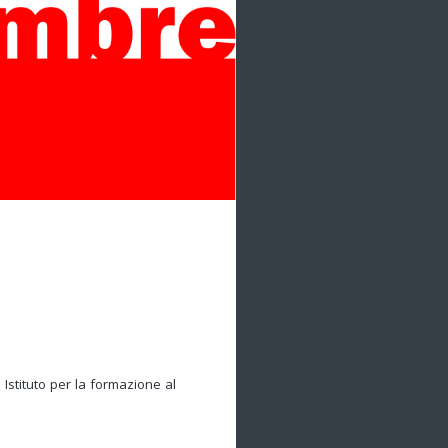
 Istituto per la formazione al