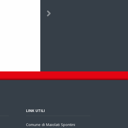
LINK UTILI
Comune di Maiolati Spontini