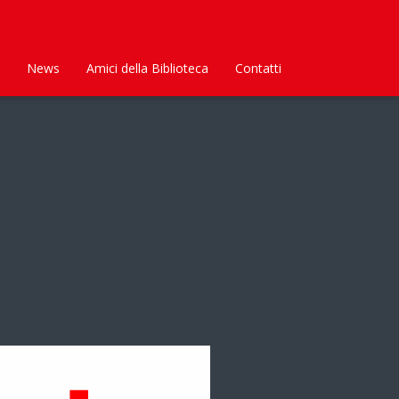
News
Amici della Biblioteca
Contatti