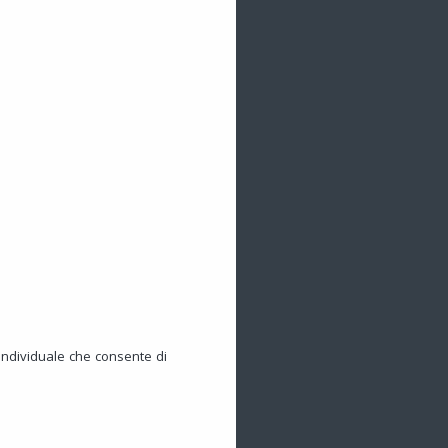
individuale che consente di