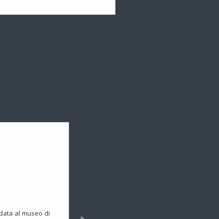
data al museo di