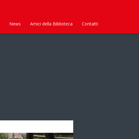
News
Amici della Biblioteca
Contatti