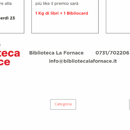
Categoria