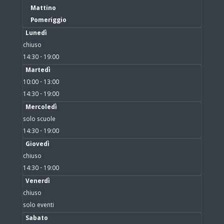
Mattino
Pomeriggio
Lunedì
chiuso
14:30 - 19:00
Martedì
10:00 - 13:00
14:30 - 19:00
Mercoledì
solo scuole
14:30 - 19:00
Giovedì
chiuso
14:30 - 19:00
Venerdì
chiuso
solo eventi
Sabato