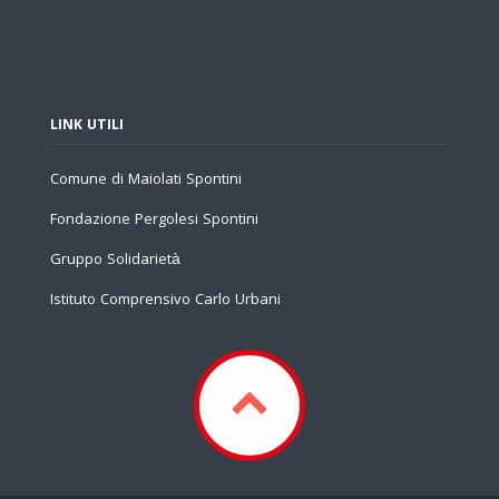
LINK UTILI
Comune di Maiolati Spontini
Fondazione Pergolesi Spontini
Gruppo Solidarietà
Istituto Comprensivo Carlo Urbani