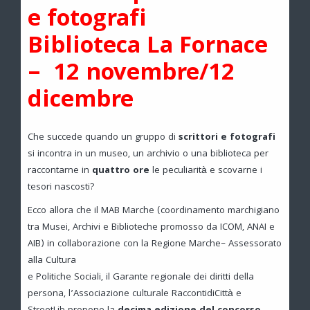
e fotografi
Biblioteca La Fornace
– 12 novembre/12
dicembre
Che succede quando un gruppo di
scrittori e fotografi
si incontra in un museo, un archivio o una biblioteca per
raccontarne in
quattro ore
le peculiarità e scovarne i
tesori nascosti?
Ecco allora che il MAB Marche (coordinamento marchigiano
tra Musei, Archivi e Biblioteche promosso da ICOM, ANAI e
AIB) in collaborazione con la Regione Marche– Assessorato
alla Cultura
e Politiche Sociali, il Garante regionale dei diritti della
persona, l’Associazione culturale RaccontidiCittà e