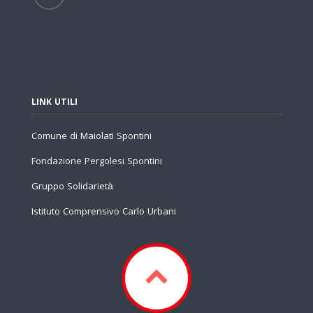
LINK UTILI
Comune di Maiolati Spontini
Fondazione Pergolesi Spontini
Gruppo Solidarietà
Istituto Comprensivo Carlo Urbani