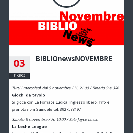
BIBLIOnewsNOVEMBRE
03
11-2025
Tutti i mercoledì dal 5 novembre / H. 21.00 / Binario 9 e 3/4
Giochi da tavolo
Si gioca con La Fornace Ludica. Ingresso libero. Info e
prenotazioni Samuele tel. 3927588197
Sabato 8 novembre / H. 10.00 / Sala Joyce Lussu
La Leche League