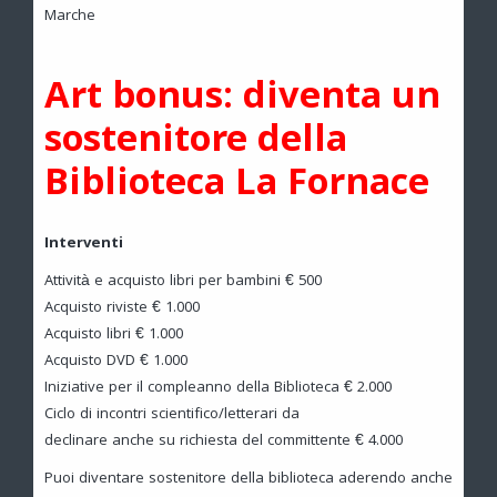
Marche
Art bonus: diventa un
sostenitore della
Biblioteca La Fornace
Interventi
Attività e acquisto libri per bambini € 500
Acquisto riviste € 1.000
Acquisto libri € 1.000
Acquisto DVD € 1.000
Iniziative per il compleanno della Biblioteca € 2.000
Ciclo di incontri scientifico/letterari da
declinare anche su richiesta del committente € 4.000
Puoi diventare sostenitore della biblioteca aderendo anche