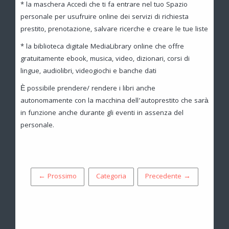
* la maschera Accedi che ti fa entrare nel tuo Spazio
personale per usufruire online dei servizi di richiesta
prestito, prenotazione, salvare ricerche e creare le tue liste
* la biblioteca digitale MediaLibrary online che offre
gratuitamente ebook, musica, video, dizionari, corsi di
lingue, audiolibri, videogiochi e banche dati
È possibile prendere/ rendere i libri anche
autonomamente con la macchina dell’autoprestito che sarà
in funzione anche durante gli eventi in assenza del
personale.
← Prossimo
Categoria
Precedente →