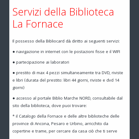
Servizi della Biblioteca
La Fornace
Il possesso della Bibliocard dà diritto ai seguenti servizi:
● navigazione in internet con le postazioni fisse e il WIFI
● partecipazione ai laboratori
● prestito di max 4 pezzi simultaneamente tra DVD, riviste
e libri (durata del prestito: libri 44 giorni, riviste e dvd 14
giorni)
● accesso al portale Biblio Marche NORD, consultabile dal
sito della biblioteca, dove puoi trovare:
* il Catalogo della Fornace e delle altre biblioteche delle
province di Ancona, Pesaro e Urbino, arricchito da
copertine e trame, per cercare da casa ciò che ti serve