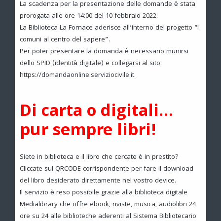
La scadenza per la presentazione delle domande è stata
prorogata alle ore 14:00 del 10 febbraio 2022.
La Biblioteca La Fornace aderisce all’interno del progetto “I
comuni al centro del sapere”.
Per poter presentare la domanda è necessario munirsi
dello SPID (identità digitale) e collegarsi al sito:
https://domandaonline.serviziocivile.it.
Di carta o digitali…
pur sempre libri!
Siete in biblioteca e il libro che cercate è in prestito?
Cliccate sul QRCODE corrispondente per fare il download
del libro desiderato direttamente nel vostro device.
Il servizio è reso possibile grazie alla biblioteca digitale
Medialibrary che offre ebook, riviste, musica, audiolibri 24
ore su 24 alle biblioteche aderenti al Sistema Bibliotecario