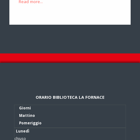
Read more...
ORARIO BIBLIOTECA LA FORNACE
Giorni
Mattino
Pomeriggio
Lunedì
chiuso