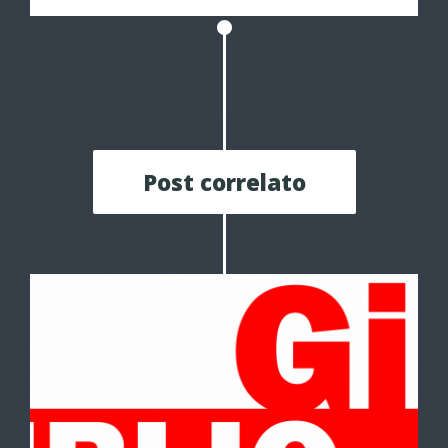
Post correlato