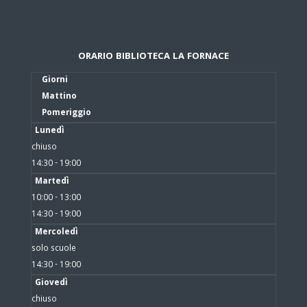
ORARIO BIBLIOTECA LA FORNACE
Giorni
Mattino
Pomeriggio
Lunedì
chiuso
14:30 - 19:00
Martedì
10:00 - 13:00
14:30 - 19:00
Mercoledì
solo scuole
14:30 - 19:00
Giovedì
chiuso