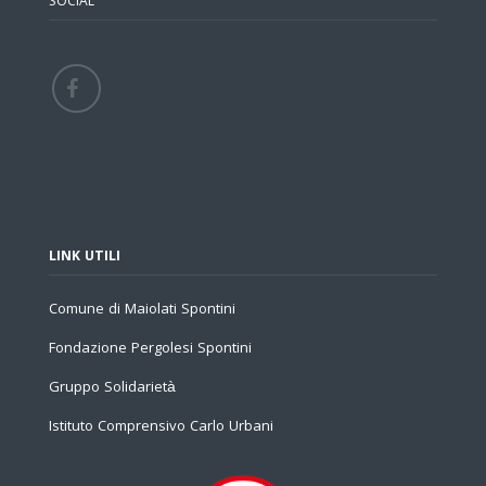
SOCIAL
LINK UTILI
Comune di Maiolati Spontini
Fondazione Pergolesi Spontini
Gruppo Solidarietà
Istituto Comprensivo Carlo Urbani