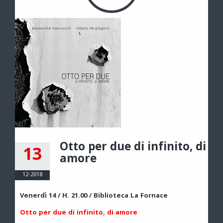
Otto per due di infinito, di
13
amore
12-2018
Venerdì 14 / H. 21.00 / Biblioteca La Fornace
Otto per due di infinito, di amore