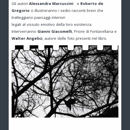
Gli autori
Alessandra Marcuccini
e
Roberto de
Gregorio
ci illustreranno i sedici racconti brevi che
tratteggiano paesaggi interiori
legati al vissuto emotivo della loro esistenza.
Interverranno
Gianni Giacomelli
, Priore di Fontavellana e
Walter Angelici
, autore delle foto presenti nel libro.