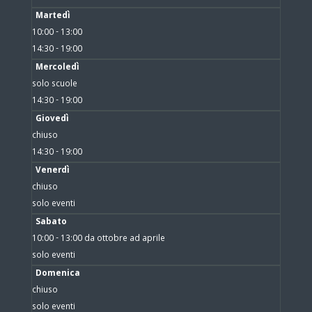
Martedì
10:00 - 13:00
14:30 - 19:00
Mercoledì
solo scuole
14:30 - 19:00
Giovedì
chiuso
14:30 - 19:00
Venerdì
chiuso
solo eventi
Sabato
10:00 - 13:00 da ottobre ad aprile
solo eventi
Domenica
chiuso
solo eventi