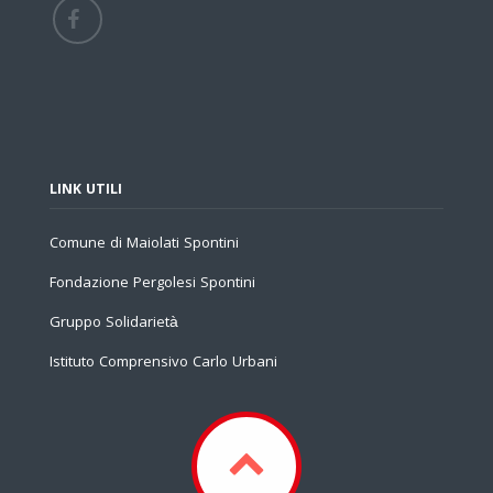
LINK UTILI
Comune di Maiolati Spontini
Fondazione Pergolesi Spontini
Gruppo Solidarietà
Istituto Comprensivo Carlo Urbani