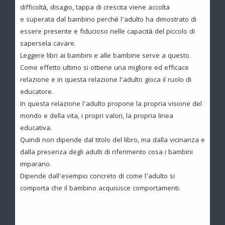
difficoltà, disagio, tappa di crescita viene accolta
e superata dal bambino perché l’adulto ha dimostrato di
essere presente e fiducioso nelle capacità del piccolo di
sapersela cavare.
Leggere libri ai bambini e alle bambine serve a questo.
Come effetto ultimo si ottiene una migliore ed efficace
relazione e in questa relazione l’adulto gioca il ruolo di
educatore.
In questa relazione l’adulto propone la propria visione del
mondo e della vita, i propri valori, la propria linea
educativa.
Quindi non dipende dal titolo del libro, ma dalla vicinanza e
dalla presenza degli adulti di riferimento cosa i bambini
imparano.
Dipende dall’esempio concreto di come l’adulto si
comporta che il bambino acquisisce comportamenti.