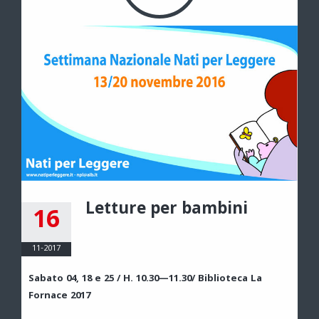
Letture per bambini
16
11-2017
Sabato 04, 18 e 25 / H. 10.30—11.30/ Biblioteca La
Fornace 2017