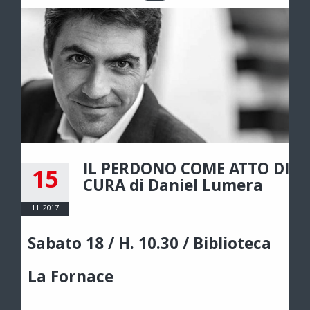
IL PERDONO COME ATTO DI
15
CURA di Daniel Lumera
11-2017
Sabato 18 / H. 10.30 / Biblioteca
La Fornace