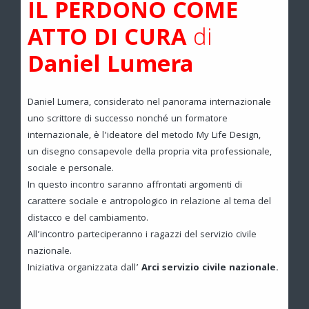
IL PERDONO COME
ATTO DI CURA
di
Daniel Lumera
Daniel Lumera, considerato nel panorama internazionale
uno scrittore di successo nonché un formatore
internazionale, è l’ideatore del metodo My Life Design,
un disegno consapevole della propria vita professionale,
sociale e personale.
In questo incontro saranno affrontati argomenti di
carattere sociale e antropologico in relazione al tema del
distacco e del cambiamento.
All’incontro parteciperanno i ragazzi del servizio civile
nazionale.
Iniziativa organizzata dall’
Arci servizio civile nazionale.