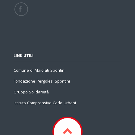
LINK UTILI
Comune di Maiolati Spontini
Fondazione Pergolesi Spontini
Gruppo Solidarietà
Istituto Comprensivo Carlo Urbani