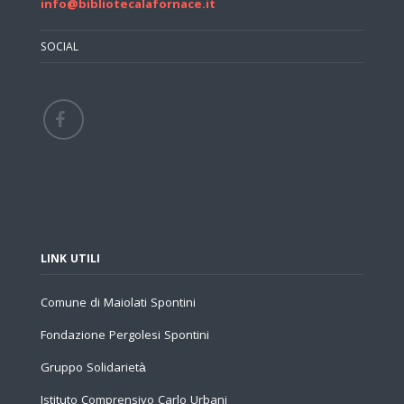
info@bibliotecalafornace.it
SOCIAL
LINK UTILI
Comune di Maiolati Spontini
Fondazione Pergolesi Spontini
Gruppo Solidarietà
Istituto Comprensivo Carlo Urbani