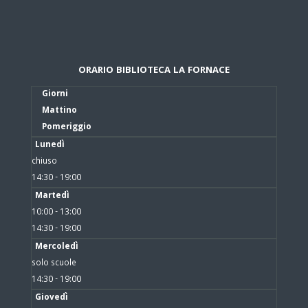
ORARIO BIBLIOTECA LA FORNACE
Giorni
Mattino
Pomeriggio
Lunedì
chiuso
14:30 - 19:00
Martedì
10:00 - 13:00
14:30 - 19:00
Mercoledì
solo scuole
14:30 - 19:00
Giovedì