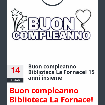
Buon compleanno
14
Biblioteca La Fornace! 15
anni insieme
11-2022
Buon compleanno
Biblioteca La Fornace!