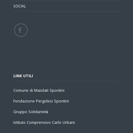
SOCIAL
LINK UTILI
Comune di Maiolati Spontini
Fondazione Pergolesi Spontini
Gruppo Solidarietà
Istituto Comprensivo Carlo Urbani