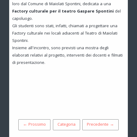
loro dal Comune di Maiolati Spontini, dedicata a una
Factory culturale per il teatro Gaspare Spontini
del
capoluogo.
Gli studenti sono stati, infatti, chiamati a progettare una
Factory culturale nei locali adiacenti al Teatro di Maiolati
Spontini.
Insieme all’incontro, sono previsti una mostra degli
elaborati relativi al progetto, interventi dei docenti e filmati
di presentazione.
← Prossimo
Categoria
Precedente →