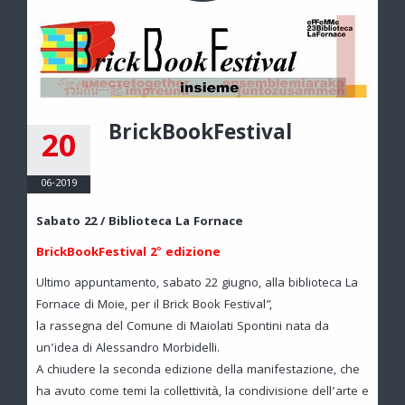
BrickBookFestival
20
06-2019
Sabato 22 / Biblioteca La Fornace
BrickBookFestival 2° edizione
Ultimo appuntamento, sabato 22 giugno, alla biblioteca La
Fornace di Moie, per il Brick Book Festival”,
la rassegna del Comune di Maiolati Spontini nata da
un’idea di Alessandro Morbidelli.
A chiudere la seconda edizione della manifestazione, che
ha avuto come temi la collettività, la condivisione dell’arte e