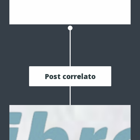
Post correlato