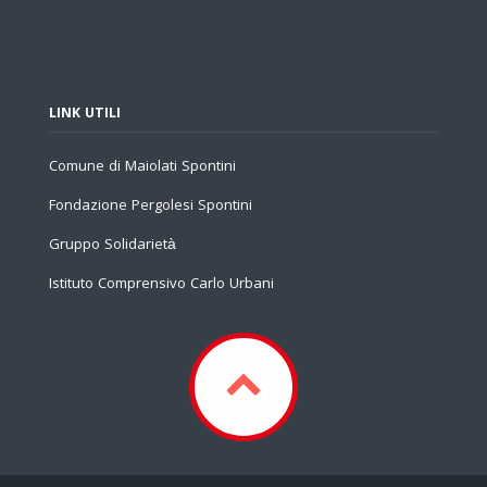
LINK UTILI
Comune di Maiolati Spontini
Fondazione Pergolesi Spontini
Gruppo Solidarietà
Istituto Comprensivo Carlo Urbani