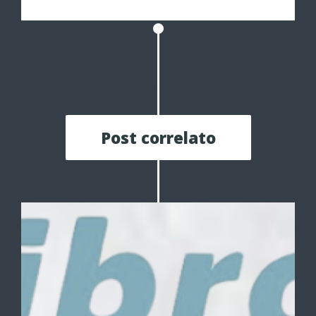
Post correlato