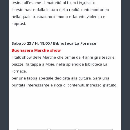
tesina all’esame di maturità al Liceo Linguistico.
Il testo nasce dalla lettura della realtà contemporanea
nella quale traspaiono in modo eclatante violenza e
soprusi.
Sabato 23 / H. 18.00 / Biblioteca La Fornace
Buonasera Marche show
Il talk show delle Marche che ormai da 4 anni gira teatri e
piazze, fa tappa a Moie, nella splendida Biblioteca La
Fornace,
per una tappa speciale dedicata alla cultura. Sarà una
puntata interessante e ricca di contenuti. Ingresso gratuito.