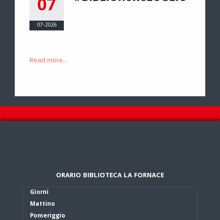
07
07-2026
Read more...
ORARIO BIBLIOTECA LA FORNACE
Giorni
Mattino
Pomeriggio