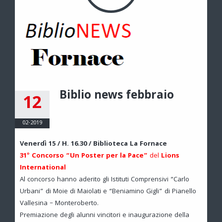
Biblio news febbraio
12
02-2019
Venerdì 15 / H. 16.30 / Biblioteca La Fornace
31° Concorso “Un Poster per la Pace”
del
Lions
International
Al concorso hanno aderito gli Istituti Comprensivi “Carlo
Urbani” di Moie di Maiolati e “Beniamino Gigli” di Pianello
Vallesina – Monteroberto.
Premiazione degli alunni vincitori e inaugurazione della