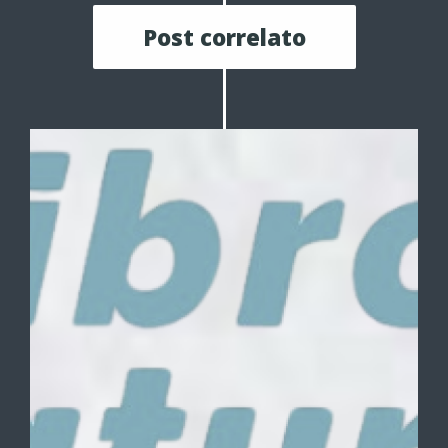
Post correlato