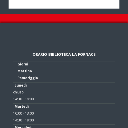
ORARIO BIBLIOTECA LA FORNACE
Giorni
Mattino
Pomeriggio
Lunedì
chiuso
14:30 - 19:00
Martedì
10:00 - 13:00
14:30 - 19:00