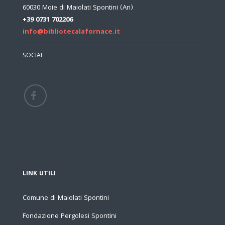
60030 Moie di Maiolati Spontini (An)
+39 0731 702206
info@bibliotecalafornace.it
SOCIAL
LINK UTILI
Comune di Maiolati Spontini
Fondazione Pergolesi Spontini