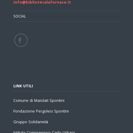
info@bibliotecalafornace.it
SOCIAL
LINK UTILI
Comune di Maiolati Spontini
Fondazione Pergolesi Spontini
Gruppo Solidarietà