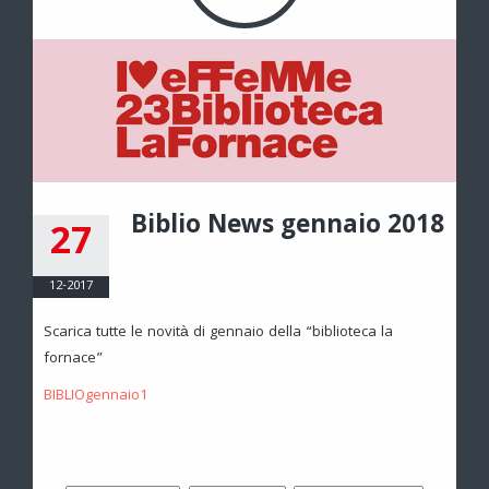
Biblio News gennaio 2018
27
12-2017
Scarica tutte le novità di gennaio della “biblioteca la
fornace”
BIBLIOgennaio1