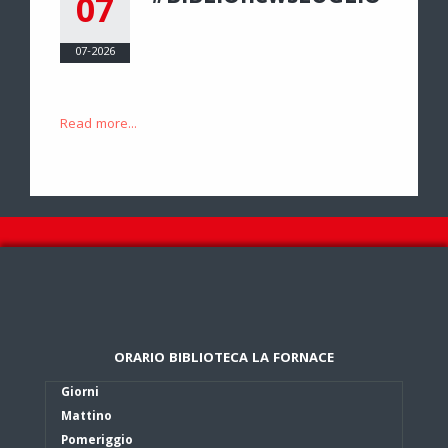
07
07-2026
Read more...
ORARIO BIBLIOTECA LA FORNACE
Giorni
Mattino
Pomeriggio