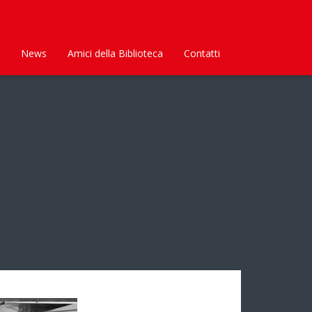
News
Amici della Biblioteca
Contatti