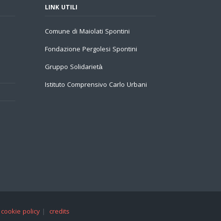
LINK UTILI
Comune di Maiolati Spontini
Fondazione Pergolesi Spontini
Gruppo Solidarietà
Istituto Comprensivo Carlo Urbani
|
cookie policy
|
credits