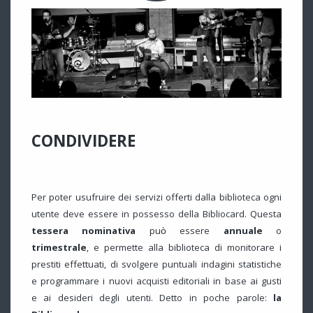
CONDIVIDERE
Per poter usufruire dei servizi offerti dalla biblioteca ogni
utente deve essere in possesso della Bibliocard. Questa
tessera nominativa
può essere
annuale
o
trimestrale
, e permette alla biblioteca di monitorare i
prestiti effettuati, di svolgere puntuali indagini statistiche
e programmare i nuovi acquisti editoriali in base ai gusti
e ai desideri degli utenti. Detto in poche parole:
la