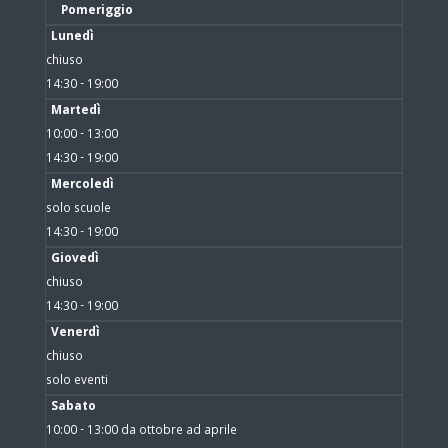
Pomeriggio
Lunedì
chiuso
14:30 - 19:00
Martedì
10:00 - 13:00
14:30 - 19:00
Mercoledì
solo scuole
14:30 - 19:00
Giovedì
chiuso
14:30 - 19:00
Venerdì
chiuso
solo eventi
Sabato
10:00 - 13:00 da ottobre ad aprile