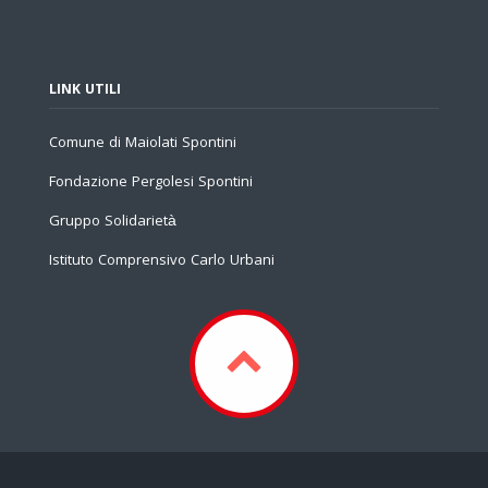
LINK UTILI
Comune di Maiolati Spontini
Fondazione Pergolesi Spontini
Gruppo Solidarietà
Istituto Comprensivo Carlo Urbani